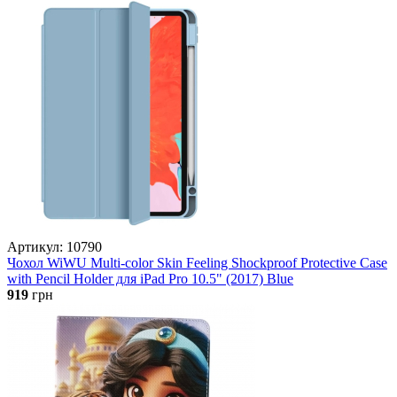
Артикул: 10790
Чохол WiWU Multi-color Skin Feeling Shockproof Protective Case
with Pencil Holder для iPad Pro 10.5" (2017) Blue
919
грн