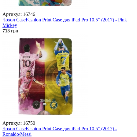
Артикул: 16746
Чохол CaseFashion Print Case для iPad Pro 10.5" (2017) - Pink
Mickey
713
грн
Артикул: 16750
Чохол CaseFashion Print Case для iPad Pro 10.5" (2017) -
Ronaldo/Messi