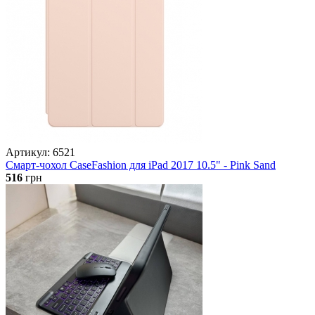
Артикул: 6521
Смарт-чохол CaseFashion для iPad 2017 10.5" - Pink Sand
516
грн