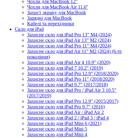
Чохли для MacBook 12"
Чохли для MacBook Air 11.6''
Захист экрану для MacBook
Зарядні для MacBook
Кабелі та перехідники
Скло для iPad
Захисне скло для iPad Pro 13” M4 (2024)
Захисне скло для iPad Air 13” M2 (2024)
Захисне скло для iPad Pro 11” M4 (2024)
Захисне скло для iPad Air 11” M2 (2024) (6-те
покоління)
Захисне скло для iPad Air 4 10.9" (2020)
Захисне скло для iPad 7 10.2" (2019)
Захисне скло для iPad Pro 12.9" (2018/2020)
Захисне скло для iPad Pro 11" (2018/2020)
Захисне скло для iPad 9.7" (2017/2018)
Захисне скло для iPad Pro / iPad Air 3 10.5"
(2017/2019)
Захисне скло для iPad Pro 12.9" (2015/2017)
Захисне скло для iPad Pro 9.7" (2016)
Захисне скло для iPad Air / iPad Air 2
Захисне скло для iPad 2 / iPad 3 / iPad 4
Захисне скло для iPad Mini 6 (2021)
Захисне скло для iPad Mini 5
Захисне скло для iPad Mini 4