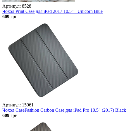
Артикул: 8528
Чохол Print Case для iPad 2017 10.5" - Unicorn Blue
609
грн
Артикул: 15961
Чохол CaseFashion Carbon Case для iPad Pro 10.5" (2017) Black
609
грн