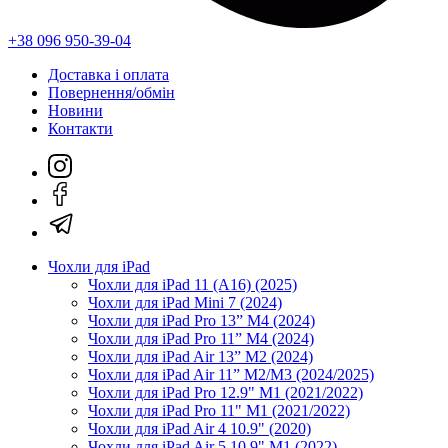
+38 096 950-39-04
Доставка і оплата
Повернення/обмін
Новини
Контакти
Чохли для iPad
Чохли для iPad 11 (A16) (2025)
Чохли для iPad Mini 7 (2024)
Чохли для iPad Pro 13” M4 (2024)
Чохли для iPad Pro 11” M4 (2024)
Чохли для iPad Air 13” M2 (2024)
Чохли для iPad Air 11” M2/M3 (2024/2025)
Чохли для iPad Pro 12.9" M1 (2021/2022)
Чохли для iPad Pro 11" M1 (2021/2022)
Чохли для iPad Air 4 10.9" (2020)
Чохли для iPad Air 5 10.9" M1 (2022)