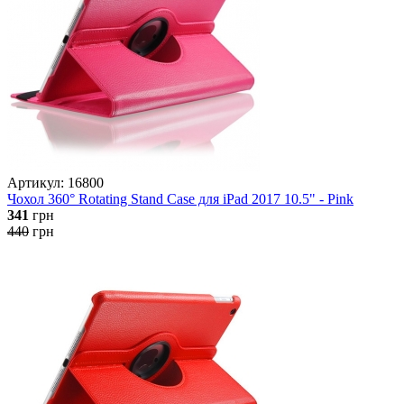
Артикул: 16800
Чохол 360° Rotating Stand Case для iPad 2017 10.5" - Pink
341
грн
440
грн