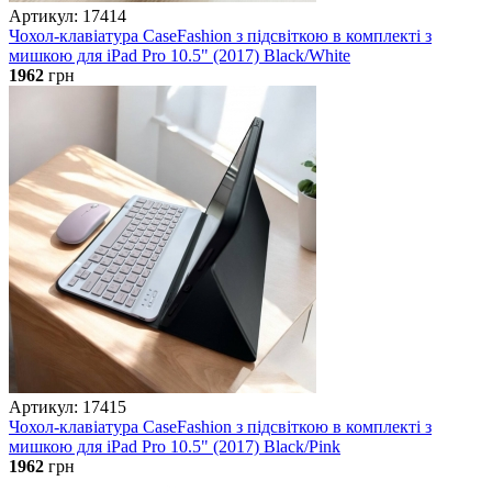
Артикул: 17414
Чохол-клавіатура CaseFashion з підсвіткою в комплекті з
мишкою для iPad Pro 10.5" (2017) Black/White
1962
грн
Артикул: 17415
Чохол-клавіатура CaseFashion з підсвіткою в комплекті з
мишкою для iPad Pro 10.5" (2017) Black/Pink
1962
грн