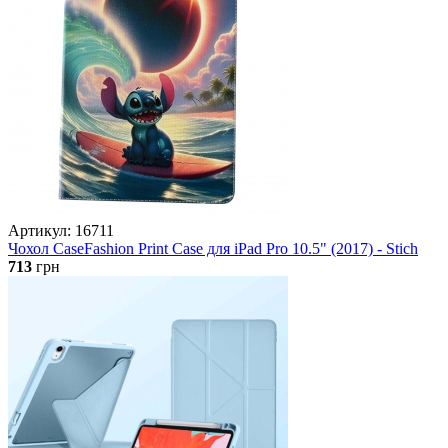
Артикул: 16711
Чохол CaseFashion Print Case для iPad Pro 10.5" (2017) - Stich
713
грн