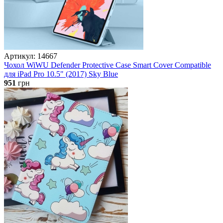
Артикул: 14667
Чохол WiWU Defender Protective Case Smart Cover Compatible
для iPad Pro 10.5" (2017) Sky Blue
951
грн