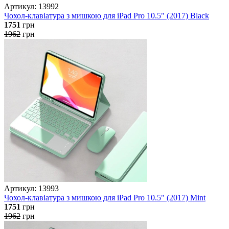
Артикул: 13992
Чохол-клавіатура з мишкою для iPad Pro 10.5" (2017) Black
1751
грн
1962
грн
Артикул: 13993
Чохол-клавіатура з мишкою для iPad Pro 10.5" (2017) Mint
1751
грн
1962
грн