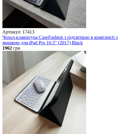
Артикул: 17413
Чохол-клавіатура CaseFashion з підсвіткою в комплекті з
мишкою для iPad Pro 10.5" (2017) Black
1962
грн