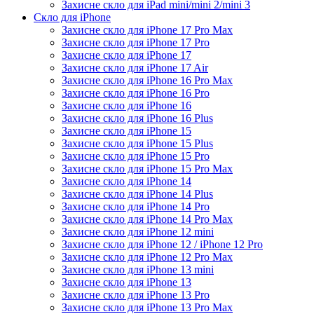
Захисне скло для iPad mini/mini 2/mini 3
Скло для iPhone
Захисне скло для iPhone 17 Pro Max
Захисне скло для iPhone 17 Pro
Захисне скло для iPhone 17
Захисне скло для iPhone 17 Air
Захисне скло для iPhone 16 Pro Max
Захисне скло для iPhone 16 Pro
Захисне скло для iPhone 16
Захисне скло для iPhone 16 Plus
Захисне скло для iPhone 15
Захисне скло для iPhone 15 Plus
Захисне скло для iPhone 15 Pro
Захисне скло для iPhone 15 Pro Max
Захисне скло для iPhone 14
Захисне скло для iPhone 14 Plus
Захисне скло для iPhone 14 Pro
Захисне скло для iPhone 14 Pro Max
Захисне скло для iPhone 12 mini
Захисне скло для iPhone 12 / iPhone 12 Pro
Захисне скло для iPhone 12 Pro Max
Захисне скло для iPhone 13 mini
Захисне скло для iPhone 13
Захисне скло для iPhone 13 Pro
Захисне скло для iPhone 13 Pro Max