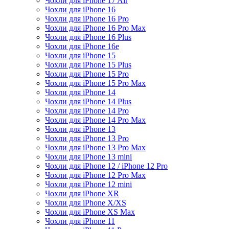
Чохли для iPhone 17 Air
Чохли для iPhone 16
Чохли для iPhone 16 Pro
Чохли для iPhone 16 Pro Max
Чохли для iPhone 16 Plus
Чохли для iPhone 16e
Чохли для iPhone 15
Чохли для iPhone 15 Plus
Чохли для iPhone 15 Pro
Чохли для iPhone 15 Pro Max
Чохли для iPhone 14
Чохли для iPhone 14 Plus
Чохли для iPhone 14 Pro
Чохли для iPhone 14 Pro Max
Чохли для iPhone 13
Чохли для iPhone 13 Pro
Чохли для iPhone 13 Pro Max
Чохли для iPhone 13 mini
Чохли для iPhone 12 / iPhone 12 Pro
Чохли для iPhone 12 Pro Max
Чохли для iPhone 12 mini
Чохли для iPhone XR
Чохли для iPhone X/XS
Чохли для iPhone XS Max
Чохли для iPhone 11