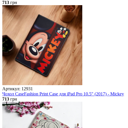
713
грн
Артикул: 12931
Чохол CaseFashion Print Case для iPad Pro 10.5" (2017) - Mickey
713
грн