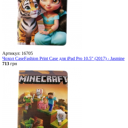
Артикул: 16705
Чохол CaseFashion Print Case для iPad Pro 10.5" (2017) - Jasmine
713
грн