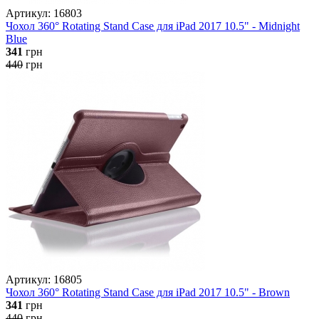
Артикул: 16803
Чохол 360° Rotating Stand Case для iPad 2017 10.5" - Midnight
Blue
341
грн
440
грн
Артикул: 16805
Чохол 360° Rotating Stand Case для iPad 2017 10.5" - Brown
341
грн
440
грн