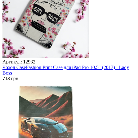
Артикул: 12932
Чохол CaseFashion Print Case для iPad Pro 10.5" (2017) - Lady
Boss
713
грн