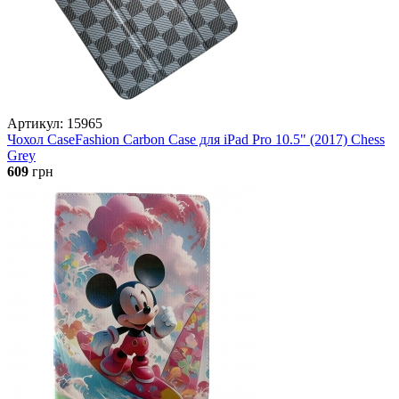
Артикул: 15965
Чохол CaseFashion Carbon Case для iPad Pro 10.5" (2017) Chess
Grey
609
грн