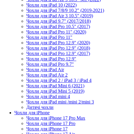
Чохли для iPad 10 (2022)
Чохли для iPad 7/8/9 10.2" (2019-2021)
Чохли для iPad Air 3 10.5" (2019)
Чохли для iPad 9.7" (2017/2018)
Чохли для iPad Pro 10.5" (2017)
Чохли для iPad Pro 11" (2020)
Чохли для iPad Pro 11"
Чохли для iPad Pro 12.9" (2020)
Чохли для iPad Pro 12.9" (2018)
Чохли для iPad Pro 12.9" (2017)
Чохли для iPad Pro 12.9"
Чохли для iPad Pro 9.7"
Чохли для iPad Air
Чохли для iPad Air 2
Чохли для iPad 2 / iPad 3 / iPad 4
Чохли для iPad Mini 6 (2021)
Чохли для iPad Mini 5 (2019)
Чохли для iPad mini 4
Чохли для iPad mini /mini 2/mini 3
Дитячі чохли
Чохли для iPhone
Чохли для iPhone 17 Pro Max
Чохли для iPhone 17 Pro
Чохли для iPhone 17