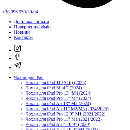
+38 096 950-39-04
Доставка і оплата
Повернення/обмін
Новини
Контакти
Чохли для iPad
Чохли для iPad 11 (A16) (2025)
Чохли для iPad Mini 7 (2024)
Чохли для iPad Pro 13” M4 (2024)
Чохли для iPad Pro 11” M4 (2024)
Чохли для iPad Air 13” M2 (2024)
Чохли для iPad Air 11” M2/M3 (2024/2025)
Чохли для iPad Pro 12.9" M1 (2021/2022)
Чохли для iPad Pro 11" M1 (2021/2022)
Чохли для iPad Air 4 10.9" (2020)
Чохли для iPad Air 5 10.9" M1 (2022)