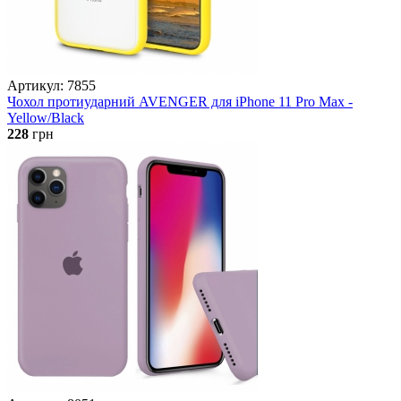
Артикул: 7855
Чохол протиударний AVENGER для iPhone 11 Pro Max -
Yellow/Black
228
грн