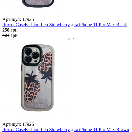
Артикул: 17925
Чохол CaseFashion Leo Strawberry для iPhone 11 Pro Max Black
258
грн
404
грн
Артикул: 17926
Чохол CaseFashion Leo Strawberry для iPhone 11 Pro Max Brown