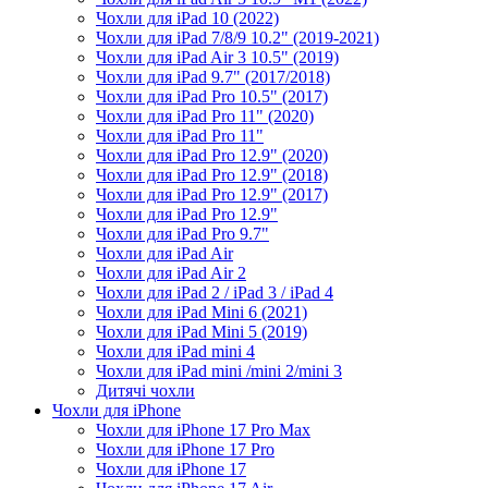
Чохли для iPad 10 (2022)
Чохли для iPad 7/8/9 10.2" (2019-2021)
Чохли для iPad Air 3 10.5" (2019)
Чохли для iPad 9.7" (2017/2018)
Чохли для iPad Pro 10.5" (2017)
Чохли для iPad Pro 11" (2020)
Чохли для iPad Pro 11"
Чохли для iPad Pro 12.9" (2020)
Чохли для iPad Pro 12.9" (2018)
Чохли для iPad Pro 12.9" (2017)
Чохли для iPad Pro 12.9"
Чохли для iPad Pro 9.7"
Чохли для iPad Air
Чохли для iPad Air 2
Чохли для iPad 2 / iPad 3 / iPad 4
Чохли для iPad Mini 6 (2021)
Чохли для iPad Mini 5 (2019)
Чохли для iPad mini 4
Чохли для iPad mini /mini 2/mini 3
Дитячі чохли
Чохли для iPhone
Чохли для iPhone 17 Pro Max
Чохли для iPhone 17 Pro
Чохли для iPhone 17