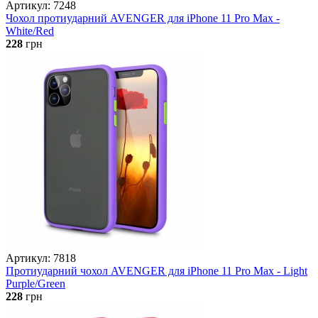
Артикул: 7248
Чохол протиударний AVENGER для iPhone 11 Pro Max -
White/Red
228
грн
Артикул: 7818
Протиударний чохол AVENGER для iPhone 11 Pro Max - Light
Purple/Green
228
грн