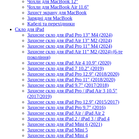
Чохли для MacBook 12"
Чохли для MacBook Air 11.6''
Захист экрану для MacBook
Зарядні для MacBook
Кабелі та перехідники
Скло для iPad
Захисне скло для iPad Pro 13” M4 (2024)
Захисне скло для iPad Air 13” M2 (2024)
Захисне скло для iPad Pro 11” M4 (2024)
Захисне скло для iPad Air 11” M2 (2024) (6-те
покоління)
Захисне скло для iPad Air 4 10.9" (2020)
Захисне скло для iPad 7 10.2" (2019)
Захисне скло для iPad Pro 12.9" (2018/2020)
Захисне скло для iPad Pro 11" (2018/2020)
Захисне скло для iPad 9.7" (2017/2018)
Захисне скло для iPad Pro / iPad Air 3 10.5"
(2017/2019)
Захисне скло для iPad Pro 12.9" (2015/2017)
Захисне скло для iPad Pro 9.7" (2016)
Захисне скло для iPad Air / iPad Air 2
Захисне скло для iPad 2 / iPad 3 / iPad 4
Захисне скло для iPad Mini 6 (2021)
Захисне скло для iPad Mini 5
Захисне скло для iPad Mini 4