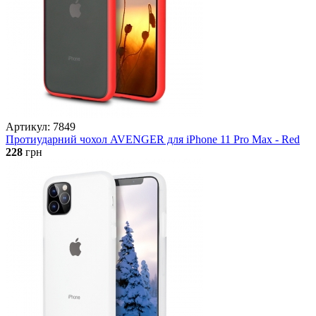
Артикул: 7849
Протиударний чохол AVENGER для iPhone 11 Pro Max - Red
228
грн