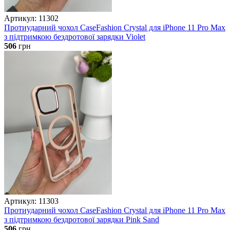
Артикул: 11302
Протиударний чохол CaseFashion Crystal для iPhone 11 Pro Max
з підтримкою бездротової зарядки Violet
506
грн
Артикул: 11303
Протиударний чохол CaseFashion Crystal для iPhone 11 Pro Max
з підтримкою бездротової зарядки Pink Sand
506
грн