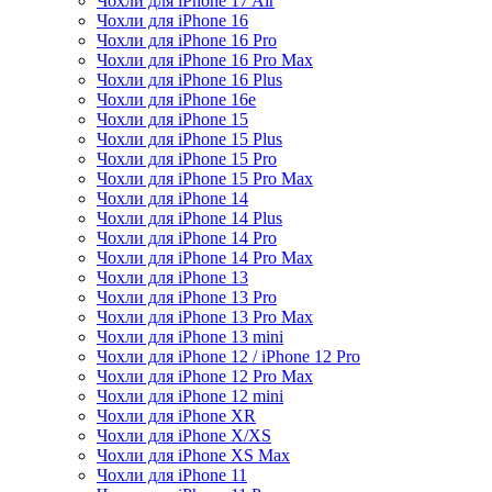
Чохли для iPhone 17 Air
Чохли для iPhone 16
Чохли для iPhone 16 Pro
Чохли для iPhone 16 Pro Max
Чохли для iPhone 16 Plus
Чохли для iPhone 16e
Чохли для iPhone 15
Чохли для iPhone 15 Plus
Чохли для iPhone 15 Pro
Чохли для iPhone 15 Pro Max
Чохли для iPhone 14
Чохли для iPhone 14 Plus
Чохли для iPhone 14 Pro
Чохли для iPhone 14 Pro Max
Чохли для iPhone 13
Чохли для iPhone 13 Pro
Чохли для iPhone 13 Pro Max
Чохли для iPhone 13 mini
Чохли для iPhone 12 / iPhone 12 Pro
Чохли для iPhone 12 Pro Max
Чохли для iPhone 12 mini
Чохли для iPhone XR
Чохли для iPhone X/XS
Чохли для iPhone XS Max
Чохли для iPhone 11