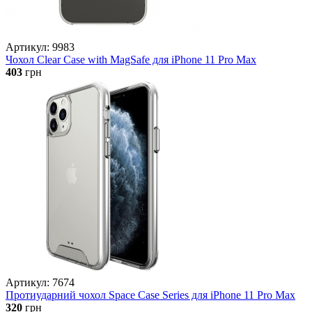
Артикул: 9983
Чохол Clear Case with MagSafe для iPhone 11 Pro Max
403
грн
Артикул: 7674
Протиударний чохол Space Case Series для iPhone 11 Pro Max
320
грн