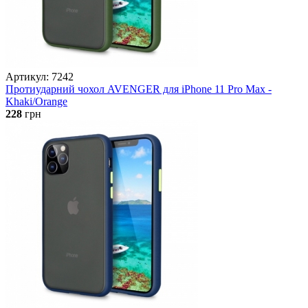
Артикул: 7242
Протиударний чохол AVENGER для iPhone 11 Pro Max -
Khaki/Orange
228
грн