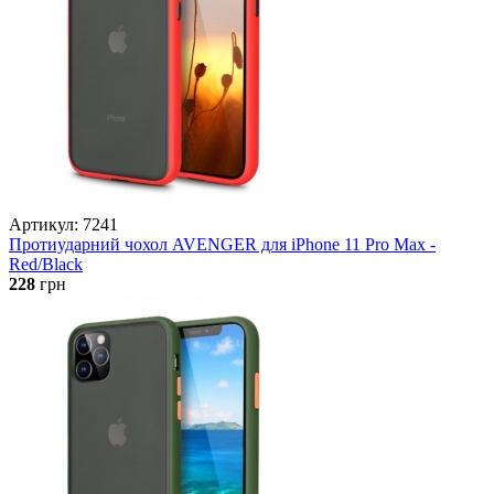
Артикул: 7241
Протиударний чохол AVENGER для iPhone 11 Pro Max -
Red/Black
228
грн