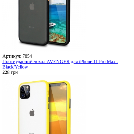
Артикул: 7854
Протиударний чохол AVENGER для iPhone 11 Pro Max -
Black/Yellow
228
грн