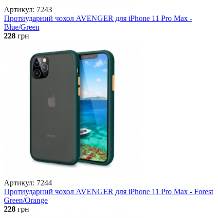
Артикул: 7243
Протиударний чохол AVENGER для iPhone 11 Pro Max -
Blue/Green
228
грн
Артикул: 7244
Протиударний чохол AVENGER для iPhone 11 Pro Max - Forest
Green/Orange
228
грн