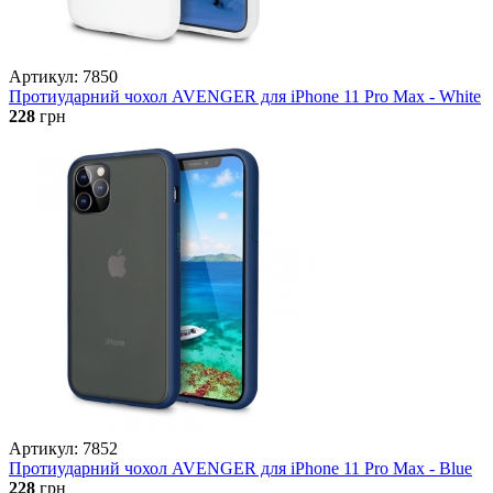
Артикул: 7850
Протиударний чохол AVENGER для iPhone 11 Pro Max - White
228
грн
Артикул: 7852
Протиударний чохол AVENGER для iPhone 11 Pro Max - Blue
228
грн