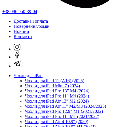
+38 096 950-39-04
Доставка і оплата
Повернення/обмін
Новини
Контакти
Чохли для iPad
Чохли для iPad 11 (A16) (2025)
Чохли для iPad Mini 7 (2024)
Чохли для iPad Pro 13” M4 (2024)
Чохли для iPad Pro 11” M4 (2024)
Чохли для iPad Air 13” M2 (2024)
Чохли для iPad Air 11” M2/M3 (2024/2025)
Чохли для iPad Pro 12.9" M1 (2021/2022)
Чохли для iPad Pro 11" M1 (2021/2022)
Чохли для iPad Air 4 10.9" (2020)
Чохли для iPad Air 5 10.9" M1 (2022)