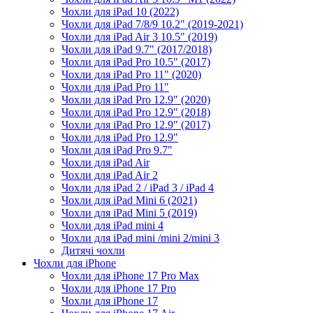
Чохли для iPad 10 (2022)
Чохли для iPad 7/8/9 10.2" (2019-2021)
Чохли для iPad Air 3 10.5" (2019)
Чохли для iPad 9.7" (2017/2018)
Чохли для iPad Pro 10.5" (2017)
Чохли для iPad Pro 11" (2020)
Чохли для iPad Pro 11"
Чохли для iPad Pro 12.9" (2020)
Чохли для iPad Pro 12.9" (2018)
Чохли для iPad Pro 12.9" (2017)
Чохли для iPad Pro 12.9"
Чохли для iPad Pro 9.7"
Чохли для iPad Air
Чохли для iPad Air 2
Чохли для iPad 2 / iPad 3 / iPad 4
Чохли для iPad Mini 6 (2021)
Чохли для iPad Mini 5 (2019)
Чохли для iPad mini 4
Чохли для iPad mini /mini 2/mini 3
Дитячі чохли
Чохли для iPhone
Чохли для iPhone 17 Pro Max
Чохли для iPhone 17 Pro
Чохли для iPhone 17