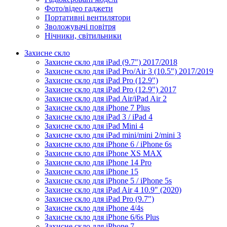
Фото/відео гаджети
Портативні вентилятори
Зволожувачі повітря
Нічники, світильники
Захисне скло
Захисне скло для iPad (9.7") 2017/2018
Захисне скло для iPad Pro/Air 3 (10.5") 2017/2019
Захисне скло для iPad Pro (12.9")
Захисне скло для iPad Pro (12.9") 2017
Захисне скло для iPad Air/iPad Air 2
Захисне скло для iPhone 7 Plus
Захисне скло для iPad 3 / iPad 4
Захисне скло для iPad Mini 4
Захисне скло для iPad mini/mini 2/mini 3
Захисне скло для iPhone 6 / iPhone 6s
Захисне скло для iPhone XS MAX
Захисне скло для iPhone 14 Pro
Захисне скло для iPhone 15
Захисне скло для iPhone 5 / iPhone 5s
Захисне скло для iPad Air 4 10.9" (2020)
Захисне скло для iPad Pro (9.7")
Захисне скло для iPhone 4/4s
Захисне скло для iPhone 6/6s Plus
Захисне скло для iPhone 7