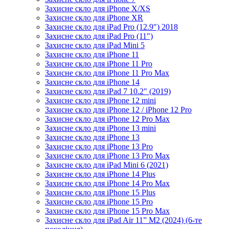
Захисне скло для iPhone X/XS
Захисне скло для iPhone XR
Захисне скло для iPad Pro (12.9") 2018
Захисне скло для iPad Pro (11")
Захисне скло для iPad Mini 5
Захисне скло для iPhone 11
Захисне скло для iPhone 11 Pro
Захисне скло для iPhone 11 Pro Max
Захисне скло для iPhone 14
Захисне скло для iPad 7 10.2" (2019)
Захисне скло для iPhone 12 mini
Захисне скло для iPhone 12 / iPhone 12 Pro
Захисне скло для iPhone 12 Pro Max
Захисне скло для iPhone 13 mini
Захисне скло для iPhone 13
Захисне скло для iPhone 13 Pro
Захисне скло для iPhone 13 Pro Max
Захисне скло для iPad Mini 6 (2021)
Захисне скло для iPhone 14 Plus
Захисне скло для iPhone 14 Pro Max
Захисне скло для iPhone 15 Plus
Захисне скло для iPhone 15 Pro
Захисне скло для iPhone 15 Pro Max
Захисне скло для iPad Air 11” M2 (2024) (6-те