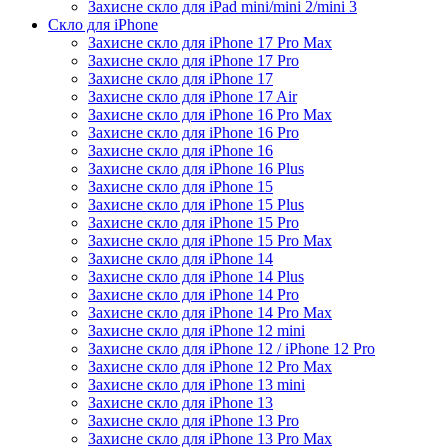
Захисне скло для iPad mini/mini 2/mini 3
Скло для iPhone
Захисне скло для iPhone 17 Pro Max
Захисне скло для iPhone 17 Pro
Захисне скло для iPhone 17
Захисне скло для iPhone 17 Air
Захисне скло для iPhone 16 Pro Max
Захисне скло для iPhone 16 Pro
Захисне скло для iPhone 16
Захисне скло для iPhone 16 Plus
Захисне скло для iPhone 15
Захисне скло для iPhone 15 Plus
Захисне скло для iPhone 15 Pro
Захисне скло для iPhone 15 Pro Max
Захисне скло для iPhone 14
Захисне скло для iPhone 14 Plus
Захисне скло для iPhone 14 Pro
Захисне скло для iPhone 14 Pro Max
Захисне скло для iPhone 12 mini
Захисне скло для iPhone 12 / iPhone 12 Pro
Захисне скло для iPhone 12 Pro Max
Захисне скло для iPhone 13 mini
Захисне скло для iPhone 13
Захисне скло для iPhone 13 Pro
Захисне скло для iPhone 13 Pro Max