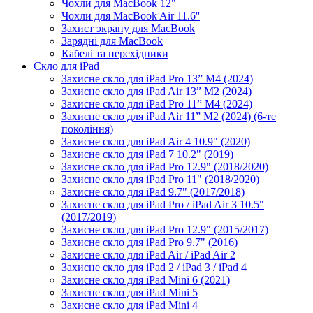
Чохли для MacBook 12"
Чохли для MacBook Air 11.6''
Захист экрану для MacBook
Зарядні для MacBook
Кабелі та перехідники
Скло для iPad
Захисне скло для iPad Pro 13” M4 (2024)
Захисне скло для iPad Air 13” M2 (2024)
Захисне скло для iPad Pro 11” M4 (2024)
Захисне скло для iPad Air 11” M2 (2024) (6-те
покоління)
Захисне скло для iPad Air 4 10.9" (2020)
Захисне скло для iPad 7 10.2" (2019)
Захисне скло для iPad Pro 12.9" (2018/2020)
Захисне скло для iPad Pro 11" (2018/2020)
Захисне скло для iPad 9.7" (2017/2018)
Захисне скло для iPad Pro / iPad Air 3 10.5"
(2017/2019)
Захисне скло для iPad Pro 12.9" (2015/2017)
Захисне скло для iPad Pro 9.7" (2016)
Захисне скло для iPad Air / iPad Air 2
Захисне скло для iPad 2 / iPad 3 / iPad 4
Захисне скло для iPad Mini 6 (2021)
Захисне скло для iPad Mini 5
Захисне скло для iPad Mini 4