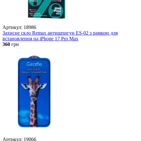
Артикул: 18986
Захисне скло Remax антишпигун ES-02 з рамкою для
встановлення на iPhone 17 Pro Max
360
грн
Артикул: 19066