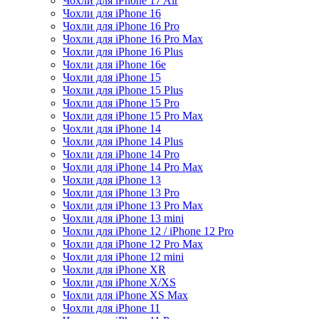
Чохли для iPhone 17 Air
Чохли для iPhone 16
Чохли для iPhone 16 Pro
Чохли для iPhone 16 Pro Max
Чохли для iPhone 16 Plus
Чохли для iPhone 16e
Чохли для iPhone 15
Чохли для iPhone 15 Plus
Чохли для iPhone 15 Pro
Чохли для iPhone 15 Pro Max
Чохли для iPhone 14
Чохли для iPhone 14 Plus
Чохли для iPhone 14 Pro
Чохли для iPhone 14 Pro Max
Чохли для iPhone 13
Чохли для iPhone 13 Pro
Чохли для iPhone 13 Pro Max
Чохли для iPhone 13 mini
Чохли для iPhone 12 / iPhone 12 Pro
Чохли для iPhone 12 Pro Max
Чохли для iPhone 12 mini
Чохли для iPhone XR
Чохли для iPhone X/XS
Чохли для iPhone XS Max
Чохли для iPhone 11