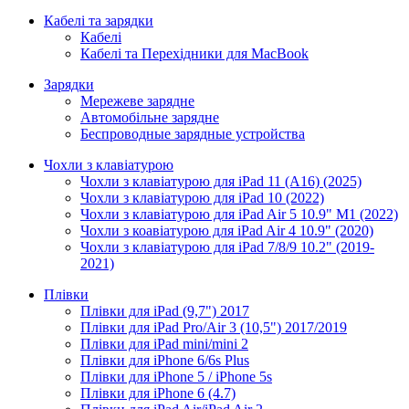
Кабелі та зарядки
Кабелі
Кабелі та Перехідники для MacBook
Зарядки
Мережеве зарядне
Автомобільне зарядне
Беспроводные зарядные устройства
Чохли з клавіатурою
Чохли з клавіатурою для iPad 11 (A16) (2025)
Чохли з клавіатурою для iPad 10 (2022)
Чохли з клавіатурою для iPad Air 5 10.9" M1 (2022)
Чохли з коавіатурою для iPad Air 4 10.9" (2020)
Чохли з клавіатурою для iPad 7/8/9 10.2" (2019-
2021)
Плівки
Плівки для iPad (9,7") 2017
Плівки для iPad Pro/Air 3 (10,5") 2017/2019
Плівки для iPad mini/mini 2
Плівки для iPhone 6/6s Plus
Плівки для iPhone 5 / iPhone 5s
Плівки для iPhone 6 (4.7)