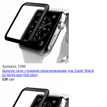
Артикул: 5266
Захисне скло з повним проклеюванням для Apple Watch
42/44/44 mm (full glue)
320
грн