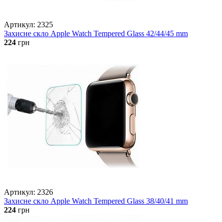
Артикул: 2325
Захисне скло Apple Watch Tempered Glass 42/44/45 mm
224
грн
Артикул: 2326
Захисне скло Apple Watch Tempered Glass 38/40/41 mm
224
грн