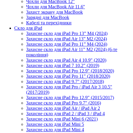
Чохли для MacBook 12"
Чохли для MacBook Air 11.6''
Захист экрану для MacBook
Зарядні для MacBook
Кабелі та перехідники
Скло для iPad
Захисне скло для iPad Pro 13” M4 (2024)
Захисне скло для iPad Air 13” M2 (2024)
Захисне скло для iPad Pro 11” M4 (2024)
Захисне скло для iPad Air 11” M2 (2024) (6-те
покоління)
Захисне скло для iPad Air 4 10.9" (2020)
Захисне скло для iPad 7 10.2" (2019)
Захисне скло для iPad Pro 12.9" (2018/2020)
Захисне скло для iPad Pro 11" (2018/2020)
Захисне скло для iPad 9.7" (2017/2018)
Захисне скло для iPad Pro / iPad Air 3 10.5"
(2017/2019)
Захисне скло для iPad Pro 12.9" (2015/2017)
Захисне скло для iPad Pro 9.7" (2016)
Захисне скло для iPad Air / iPad Air 2
Захисне скло для iPad 2 / iPad 3 / iPad 4
Захисне скло для iPad Mini 6 (2021)
Захисне скло для iPad Mini 5
Захисне скло для iPad Mini 4