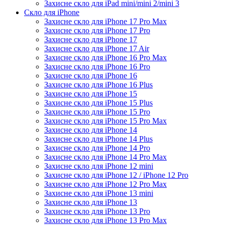
Захисне скло для iPad mini/mini 2/mini 3
Скло для iPhone
Захисне скло для iPhone 17 Pro Max
Захисне скло для iPhone 17 Pro
Захисне скло для iPhone 17
Захисне скло для iPhone 17 Air
Захисне скло для iPhone 16 Pro Max
Захисне скло для iPhone 16 Pro
Захисне скло для iPhone 16
Захисне скло для iPhone 16 Plus
Захисне скло для iPhone 15
Захисне скло для iPhone 15 Plus
Захисне скло для iPhone 15 Pro
Захисне скло для iPhone 15 Pro Max
Захисне скло для iPhone 14
Захисне скло для iPhone 14 Plus
Захисне скло для iPhone 14 Pro
Захисне скло для iPhone 14 Pro Max
Захисне скло для iPhone 12 mini
Захисне скло для iPhone 12 / iPhone 12 Pro
Захисне скло для iPhone 12 Pro Max
Захисне скло для iPhone 13 mini
Захисне скло для iPhone 13
Захисне скло для iPhone 13 Pro
Захисне скло для iPhone 13 Pro Max