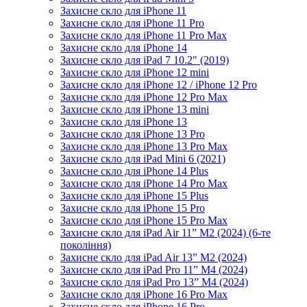
Захисне скло для iPhone 11
Захисне скло для iPhone 11 Pro
Захисне скло для iPhone 11 Pro Max
Захисне скло для iPhone 14
Захисне скло для iPad 7 10.2" (2019)
Захисне скло для iPhone 12 mini
Захисне скло для iPhone 12 / iPhone 12 Pro
Захисне скло для iPhone 12 Pro Max
Захисне скло для iPhone 13 mini
Захисне скло для iPhone 13
Захисне скло для iPhone 13 Pro
Захисне скло для iPhone 13 Pro Max
Захисне скло для iPad Mini 6 (2021)
Захисне скло для iPhone 14 Plus
Захисне скло для iPhone 14 Pro Max
Захисне скло для iPhone 15 Plus
Захисне скло для iPhone 15 Pro
Захисне скло для iPhone 15 Pro Max
Захисне скло для iPad Air 11” M2 (2024) (6-те
покоління)
Захисне скло для iPad Air 13” M2 (2024)
Захисне скло для iPad Pro 11” M4 (2024)
Захисне скло для iPad Pro 13” M4 (2024)
Захисне скло для iPhone 16 Pro Max
Захисне скло для iPhone 16 Pro