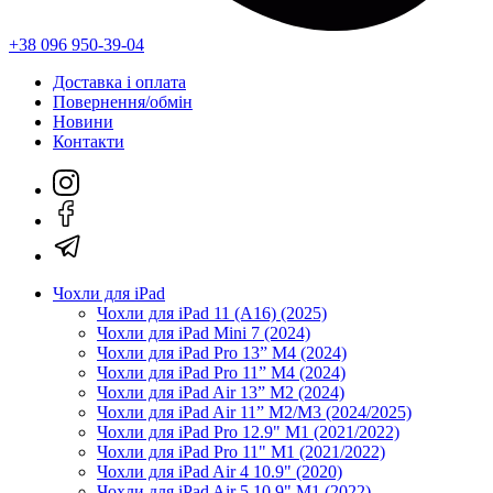
+38 096 950-39-04
Доставка і оплата
Повернення/обмін
Новини
Контакти
Чохли для iPad
Чохли для iPad 11 (A16) (2025)
Чохли для iPad Mini 7 (2024)
Чохли для iPad Pro 13” M4 (2024)
Чохли для iPad Pro 11” M4 (2024)
Чохли для iPad Air 13” M2 (2024)
Чохли для iPad Air 11” M2/M3 (2024/2025)
Чохли для iPad Pro 12.9" M1 (2021/2022)
Чохли для iPad Pro 11" M1 (2021/2022)
Чохли для iPad Air 4 10.9" (2020)
Чохли для iPad Air 5 10.9" M1 (2022)