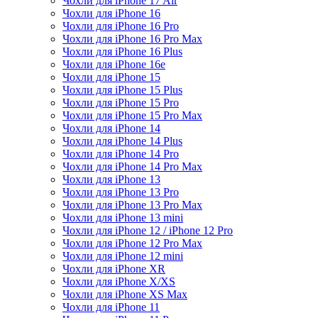
Чохли для iPhone 17 Air
Чохли для iPhone 16
Чохли для iPhone 16 Pro
Чохли для iPhone 16 Pro Max
Чохли для iPhone 16 Plus
Чохли для iPhone 16e
Чохли для iPhone 15
Чохли для iPhone 15 Plus
Чохли для iPhone 15 Pro
Чохли для iPhone 15 Pro Max
Чохли для iPhone 14
Чохли для iPhone 14 Plus
Чохли для iPhone 14 Pro
Чохли для iPhone 14 Pro Max
Чохли для iPhone 13
Чохли для iPhone 13 Pro
Чохли для iPhone 13 Pro Max
Чохли для iPhone 13 mini
Чохли для iPhone 12 / iPhone 12 Pro
Чохли для iPhone 12 Pro Max
Чохли для iPhone 12 mini
Чохли для iPhone XR
Чохли для iPhone X/XS
Чохли для iPhone XS Max
Чохли для iPhone 11