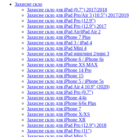
Захисне скло
Захисне скло для iPad (9.7") 2017/2018
Захисне скло для iPad Pro/Air 3 (10.5") 2017/2019
Захисне скло для iPad Pro (12.9")
Захисне скло для iPad Pro (12.9") 2017
Захисне скло для iPad Air/iPad Air 2
Захисне скло для iPhone 7 Plus
Захисне скло для iPad 3 / iPad 4
Захисне скло для iPad Mini 4
Захисне скло для iPad mini/mini 2/mini 3
Захисне скло для iPhone 6 / iPhone 6s
Захисне скло для iPhone XS MAX
Захисне скло для iPhone 14 Pro
Захисне скло для iPhone 15
Захисне скло для iPhone 5 / iPhone 5s
Захисне скло для iPad Air 4 10.9" (2020)
Захисне скло для iPad Pro (9.7")
Захисне скло для iPhone 4/4s
Захисне скло для iPhone 6/6s Plus
Захисне скло для iPhone 7
Захисне скло для iPhone X/XS
Захисне скло для iPhone XR
Захисне скло для iPad Pro (12.9") 2018
Захисне скло для iPad Pro (11")
Захисне скло для iPad Mini 5