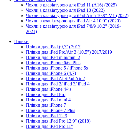
Чохли з клавіатурою для iPad 11 (A16) (2025)
Чохли з клавіатурою для iPad 10 (2022)
Чохли з клавіатурою для iPad Air 5 10.9" M1 (2022)
Чохли з коавіатурою для iPad Air 4 10.9" (2020)
Чохли з клавіатурою для iPad 7/8/9 10.2" (2019-
2021)
Плівки
Плівки для iPad (9,7") 2017
Плівки для iPad Pro/Air 3 (10,5") 2017/2019
Плівки для iPad mini/mini 2
Плівки для iPhone 6/6s Plus
Плівки для iPhone 5 / iPhone 5s
Плівки для iPhone 6 (4.7)
Плівки для iPad Air/iPad Air 2
Плівки для iPad 2/ iPad 3/ iPad 4
Плівки для iPhone 4/4s
Плівки для iPad Pro
Плівки для iPad mini 4
Плівки для iPhone 7
Плівки для iPhone 7 Plus
Плівки для iPad 12.9
Плівки для iPad Pro 12.9" (2018)
Плівки для iPad Pro 11"