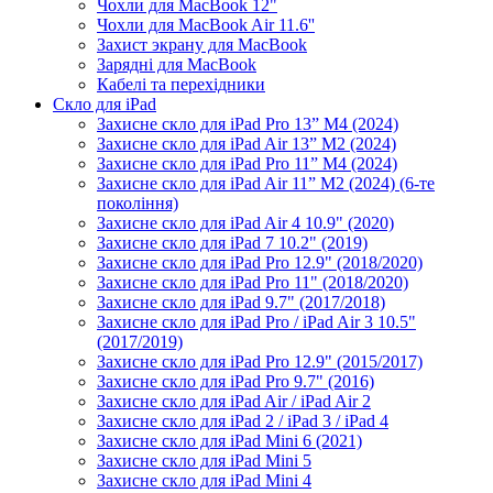
Чохли для MacBook 12"
Чохли для MacBook Air 11.6''
Захист экрану для MacBook
Зарядні для MacBook
Кабелі та перехідники
Скло для iPad
Захисне скло для iPad Pro 13” M4 (2024)
Захисне скло для iPad Air 13” M2 (2024)
Захисне скло для iPad Pro 11” M4 (2024)
Захисне скло для iPad Air 11” M2 (2024) (6-те
покоління)
Захисне скло для iPad Air 4 10.9" (2020)
Захисне скло для iPad 7 10.2" (2019)
Захисне скло для iPad Pro 12.9" (2018/2020)
Захисне скло для iPad Pro 11" (2018/2020)
Захисне скло для iPad 9.7" (2017/2018)
Захисне скло для iPad Pro / iPad Air 3 10.5"
(2017/2019)
Захисне скло для iPad Pro 12.9" (2015/2017)
Захисне скло для iPad Pro 9.7" (2016)
Захисне скло для iPad Air / iPad Air 2
Захисне скло для iPad 2 / iPad 3 / iPad 4
Захисне скло для iPad Mini 6 (2021)
Захисне скло для iPad Mini 5
Захисне скло для iPad Mini 4