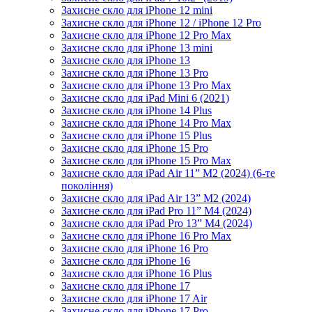
Захисне скло для iPhone 12 mini
Захисне скло для iPhone 12 / iPhone 12 Pro
Захисне скло для iPhone 12 Pro Max
Захисне скло для iPhone 13 mini
Захисне скло для iPhone 13
Захисне скло для iPhone 13 Pro
Захисне скло для iPhone 13 Pro Max
Захисне скло для iPad Mini 6 (2021)
Захисне скло для iPhone 14 Plus
Захисне скло для iPhone 14 Pro Max
Захисне скло для iPhone 15 Plus
Захисне скло для iPhone 15 Pro
Захисне скло для iPhone 15 Pro Max
Захисне скло для iPad Air 11” M2 (2024) (6-те
покоління)
Захисне скло для iPad Air 13” M2 (2024)
Захисне скло для iPad Pro 11” M4 (2024)
Захисне скло для iPad Pro 13” M4 (2024)
Захисне скло для iPhone 16 Pro Max
Захисне скло для iPhone 16 Pro
Захисне скло для iPhone 16
Захисне скло для iPhone 16 Plus
Захисне скло для iPhone 17
Захисне скло для iPhone 17 Air
Захисне скло для iPhone 17 Pro