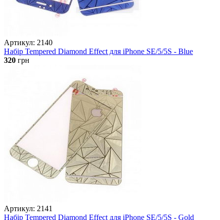
Артикул: 2140
Набір Tempered Diamond Effect для iPhone SE/5/5S - Blue
320
грн
Артикул: 2141
Набір Tempered Diamond Effect для iPhone SE/5/5S - Gold