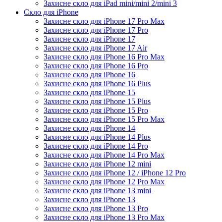
Захисне скло для iPad mini/mini 2/mini 3
Скло для iPhone
Захисне скло для iPhone 17 Pro Max
Захисне скло для iPhone 17 Pro
Захисне скло для iPhone 17
Захисне скло для iPhone 17 Air
Захисне скло для iPhone 16 Pro Max
Захисне скло для iPhone 16 Pro
Захисне скло для iPhone 16
Захисне скло для iPhone 16 Plus
Захисне скло для iPhone 15
Захисне скло для iPhone 15 Plus
Захисне скло для iPhone 15 Pro
Захисне скло для iPhone 15 Pro Max
Захисне скло для iPhone 14
Захисне скло для iPhone 14 Plus
Захисне скло для iPhone 14 Pro
Захисне скло для iPhone 14 Pro Max
Захисне скло для iPhone 12 mini
Захисне скло для iPhone 12 / iPhone 12 Pro
Захисне скло для iPhone 12 Pro Max
Захисне скло для iPhone 13 mini
Захисне скло для iPhone 13
Захисне скло для iPhone 13 Pro
Захисне скло для iPhone 13 Pro Max