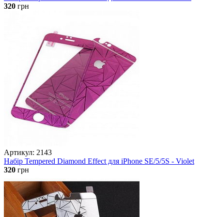
320
грн
Артикул: 2143
Набір Tempered Diamond Effect для iPhone SE/5/5S - Violet
320
грн