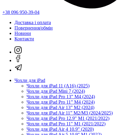
+38 096 950-39-04
Доставка і оплата
Повернення/обмін
Новини
Контакти
Чохли для iPad
Чохли для iPad 11 (A16) (2025)
Чохли для iPad Mini 7 (2024)
Чохли для iPad Pro 13” M4 (2024)
Чохли для iPad Pro 11” M4 (2024)
Чохли для iPad Air 13” M2 (2024)
Чохли для iPad Air 11” M2/M3 (2024/2025)
Чохли для iPad Pro 12.9" M1 (2021/2022)
Чохли для iPad Pro 11" M1 (2021/2022)
Чохли для iPad Air 4 10.9" (2020)
Чохли для iPad Air 5 10.9" M1 (2022)