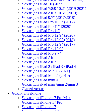
Чохли для iPad 10 (2022)
Чохли для iPad 7/8/9 10.2" (2019-2021)
Чохли для iPad Air 3 10.5" (2019)
Чохли для iPad 9.7" (2017/2018)
Чохли для iPad Pro 10.5" (2017)
Чохли для iPad Pro 11" (2020)
Чохли для iPad Pro 11"
Чохли для iPad Pro 12.9" (2020)
Чохли для iPad Pro 12.9" (2018)
Чохли для iPad Pro 12.9" (2017)
Чохли для iPad Pro 12.9"
Чохли для iPad Pro 9.7"
Чохли для iPad Air
Чохли для iPad Air 2
Чохли для iPad 2 / iPad 3 / iPad 4
Чохли для iPad Mini 6 (2021)
Чохли для iPad Mini 5 (2019)
Чохли для iPad mini 4
Чохли для iPad mini /mini 2/mini 3
Дитячі чохли
Чохли для iPhone
Чохли для iPhone 17 Pro Max
Чохли для iPhone 17 Pro
Чохли для iPhone 17