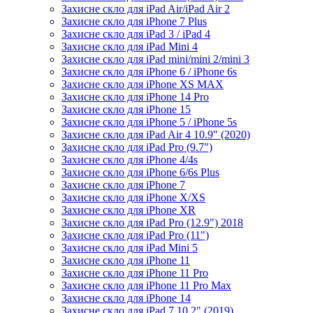
Захисне скло для iPad Air/iPad Air 2
Захисне скло для iPhone 7 Plus
Захисне скло для iPad 3 / iPad 4
Захисне скло для iPad Mini 4
Захисне скло для iPad mini/mini 2/mini 3
Захисне скло для iPhone 6 / iPhone 6s
Захисне скло для iPhone XS MAX
Захисне скло для iPhone 14 Pro
Захисне скло для iPhone 15
Захисне скло для iPhone 5 / iPhone 5s
Захисне скло для iPad Air 4 10.9" (2020)
Захисне скло для iPad Pro (9.7")
Захисне скло для iPhone 4/4s
Захисне скло для iPhone 6/6s Plus
Захисне скло для iPhone 7
Захисне скло для iPhone X/XS
Захисне скло для iPhone XR
Захисне скло для iPad Pro (12.9") 2018
Захисне скло для iPad Pro (11")
Захисне скло для iPad Mini 5
Захисне скло для iPhone 11
Захисне скло для iPhone 11 Pro
Захисне скло для iPhone 11 Pro Max
Захисне скло для iPhone 14
Захисне скло для iPad 7 10.2" (2019)