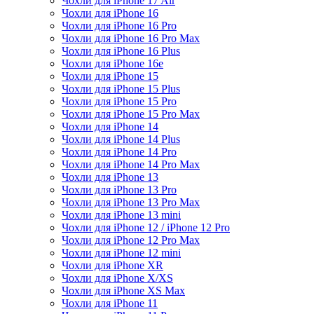
Чохли для iPhone 17 Air
Чохли для iPhone 16
Чохли для iPhone 16 Pro
Чохли для iPhone 16 Pro Max
Чохли для iPhone 16 Plus
Чохли для iPhone 16e
Чохли для iPhone 15
Чохли для iPhone 15 Plus
Чохли для iPhone 15 Pro
Чохли для iPhone 15 Pro Max
Чохли для iPhone 14
Чохли для iPhone 14 Plus
Чохли для iPhone 14 Pro
Чохли для iPhone 14 Pro Max
Чохли для iPhone 13
Чохли для iPhone 13 Pro
Чохли для iPhone 13 Pro Max
Чохли для iPhone 13 mini
Чохли для iPhone 12 / iPhone 12 Pro
Чохли для iPhone 12 Pro Max
Чохли для iPhone 12 mini
Чохли для iPhone XR
Чохли для iPhone X/XS
Чохли для iPhone XS Max
Чохли для iPhone 11