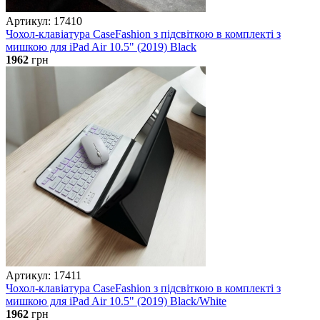
Артикул: 17410
Чохол-клавіатура CaseFashion з підсвіткою в комплекті з
мишкою для iPad Air 10.5" (2019) Black
1962
грн
Артикул: 17411
Чохол-клавіатура CaseFashion з підсвіткою в комплекті з
мишкою для iPad Air 10.5" (2019) Black/White
1962
грн