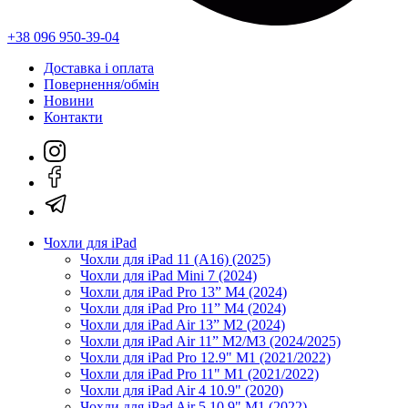
+38 096 950-39-04
Доставка і оплата
Повернення/обмін
Новини
Контакти
Чохли для iPad
Чохли для iPad 11 (A16) (2025)
Чохли для iPad Mini 7 (2024)
Чохли для iPad Pro 13” M4 (2024)
Чохли для iPad Pro 11” M4 (2024)
Чохли для iPad Air 13” M2 (2024)
Чохли для iPad Air 11” M2/M3 (2024/2025)
Чохли для iPad Pro 12.9" M1 (2021/2022)
Чохли для iPad Pro 11" M1 (2021/2022)
Чохли для iPad Air 4 10.9" (2020)
Чохли для iPad Air 5 10.9" M1 (2022)