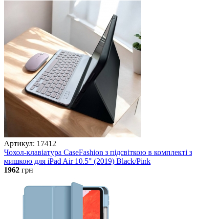
Артикул: 17412
Чохол-клавіатура CaseFashion з підсвіткою в комплекті з
мишкою для iPad Air 10.5" (2019) Black/Pink
1962
грн