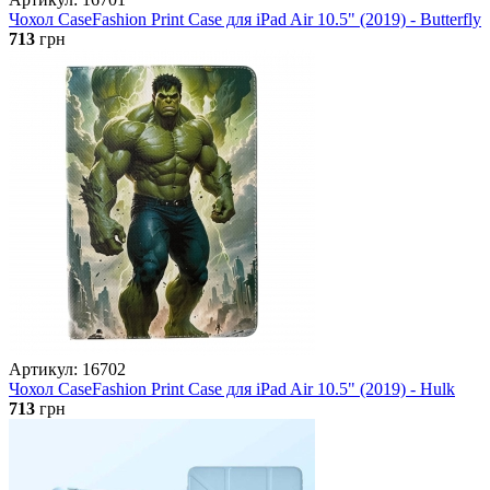
Чохол CaseFashion Print Case для iPad Air 10.5" (2019) - Butterfly
713
грн
Артикул: 16702
Чохол CaseFashion Print Case для iPad Air 10.5" (2019) - Hulk
713
грн