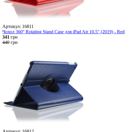
Артикул: 16811
Чохол 360° Rotating Stand Case для iPad Air 10.5" (2019) - Red
341
грн
440
грн
Артикул: 16812