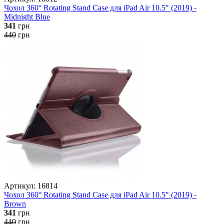
Чохол 360° Rotating Stand Case для iPad Air 10.5" (2019) -
Midnight Blue
341
грн
440
грн
Артикул: 16814
Чохол 360° Rotating Stand Case для iPad Air 10.5" (2019) -
Brown
341
грн
440
грн