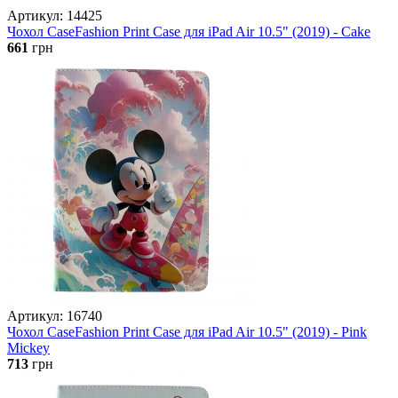
Артикул: 14425
Чохол CaseFashion Print Case для iPad Air 10.5" (2019) - Cake
661
грн
Артикул: 16740
Чохол CaseFashion Print Case для iPad Air 10.5" (2019) - Pink
Mickey
713
грн