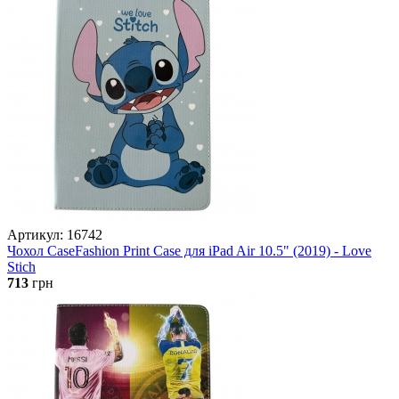
Артикул: 16742
Чохол CaseFashion Print Case для iPad Air 10.5" (2019) - Love
Stich
713
грн