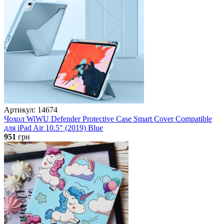
Артикул: 14674
Чохол WiWU Defender Protective Case Smart Cover Compatible
для iPad Air 10.5" (2019) Blue
951
грн