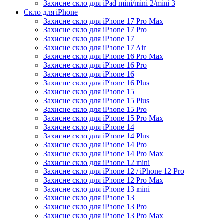
Захисне скло для iPad mini/mini 2/mini 3
Скло для iPhone
Захисне скло для iPhone 17 Pro Max
Захисне скло для iPhone 17 Pro
Захисне скло для iPhone 17
Захисне скло для iPhone 17 Air
Захисне скло для iPhone 16 Pro Max
Захисне скло для iPhone 16 Pro
Захисне скло для iPhone 16
Захисне скло для iPhone 16 Plus
Захисне скло для iPhone 15
Захисне скло для iPhone 15 Plus
Захисне скло для iPhone 15 Pro
Захисне скло для iPhone 15 Pro Max
Захисне скло для iPhone 14
Захисне скло для iPhone 14 Plus
Захисне скло для iPhone 14 Pro
Захисне скло для iPhone 14 Pro Max
Захисне скло для iPhone 12 mini
Захисне скло для iPhone 12 / iPhone 12 Pro
Захисне скло для iPhone 12 Pro Max
Захисне скло для iPhone 13 mini
Захисне скло для iPhone 13
Захисне скло для iPhone 13 Pro
Захисне скло для iPhone 13 Pro Max