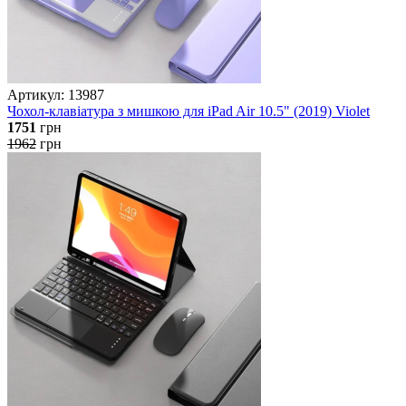
Артикул: 13987
Чохол-клавіатура з мишкою для iPad Air 10.5" (2019) Violet
1751
грн
1962
грн