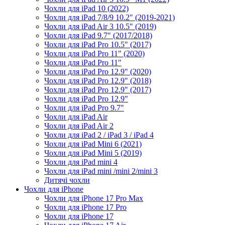
Чохли для iPad 10 (2022)
Чохли для iPad 7/8/9 10.2" (2019-2021)
Чохли для iPad Air 3 10.5" (2019)
Чохли для iPad 9.7" (2017/2018)
Чохли для iPad Pro 10.5" (2017)
Чохли для iPad Pro 11" (2020)
Чохли для iPad Pro 11"
Чохли для iPad Pro 12.9" (2020)
Чохли для iPad Pro 12.9" (2018)
Чохли для iPad Pro 12.9" (2017)
Чохли для iPad Pro 12.9"
Чохли для iPad Pro 9.7"
Чохли для iPad Air
Чохли для iPad Air 2
Чохли для iPad 2 / iPad 3 / iPad 4
Чохли для iPad Mini 6 (2021)
Чохли для iPad Mini 5 (2019)
Чохли для iPad mini 4
Чохли для iPad mini /mini 2/mini 3
Дитячі чохли
Чохли для iPhone
Чохли для iPhone 17 Pro Max
Чохли для iPhone 17 Pro
Чохли для iPhone 17