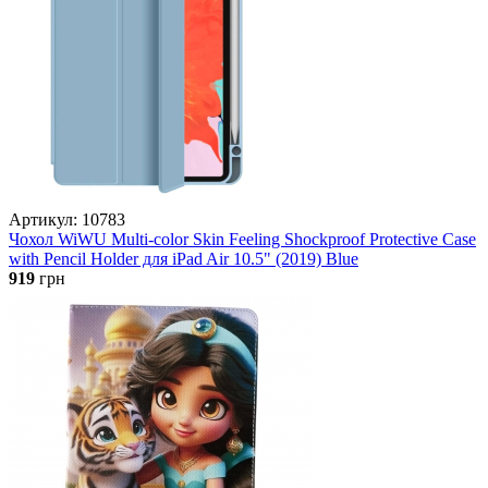
Артикул: 10783
Чохол WiWU Multi-color Skin Feeling Shockproof Protective Case
with Pencil Holder для iPad Air 10.5" (2019) Blue
919
грн