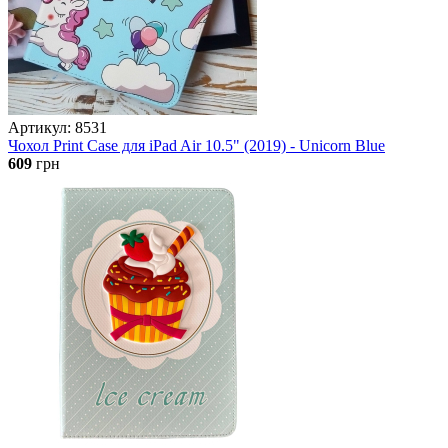
Артикул: 8531
Чохол Print Case для iPad Air 10.5" (2019) - Unicorn Blue
609
грн