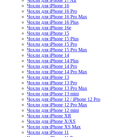
Чохли для iPhone 17 Air
Чохли для iPhone 16
Чохли для iPhone 16 Pro
Чохли для iPhone 16 Pro Max
Чохли для iPhone 16 Plus
Чохли для iPhone 16e
Чохли для iPhone 15
Чохли для iPhone 15 Plus
Чохли для iPhone 15 Pro
Чохли для iPhone 15 Pro Max
Чохли для iPhone 14
Чохли для iPhone 14 Plus
Чохли для iPhone 14 Pro
Чохли для iPhone 14 Pro Max
Чохли для iPhone 13
Чохли для iPhone 13 Pro
Чохли для iPhone 13 Pro Max
Чохли для iPhone 13 mini
Чохли для iPhone 12 / iPhone 12 Pro
Чохли для iPhone 12 Pro Max
Чохли для iPhone 12 mini
Чохли для iPhone XR
Чохли для iPhone X/XS
Чохли для iPhone XS Max
Чохли для iPhone 11