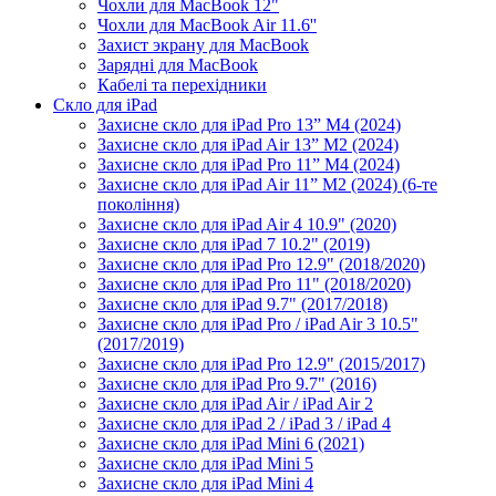
Чохли для MacBook 12"
Чохли для MacBook Air 11.6''
Захист экрану для MacBook
Зарядні для MacBook
Кабелі та перехідники
Скло для iPad
Захисне скло для iPad Pro 13” M4 (2024)
Захисне скло для iPad Air 13” M2 (2024)
Захисне скло для iPad Pro 11” M4 (2024)
Захисне скло для iPad Air 11” M2 (2024) (6-те
покоління)
Захисне скло для iPad Air 4 10.9" (2020)
Захисне скло для iPad 7 10.2" (2019)
Захисне скло для iPad Pro 12.9" (2018/2020)
Захисне скло для iPad Pro 11" (2018/2020)
Захисне скло для iPad 9.7" (2017/2018)
Захисне скло для iPad Pro / iPad Air 3 10.5"
(2017/2019)
Захисне скло для iPad Pro 12.9" (2015/2017)
Захисне скло для iPad Pro 9.7" (2016)
Захисне скло для iPad Air / iPad Air 2
Захисне скло для iPad 2 / iPad 3 / iPad 4
Захисне скло для iPad Mini 6 (2021)
Захисне скло для iPad Mini 5
Захисне скло для iPad Mini 4