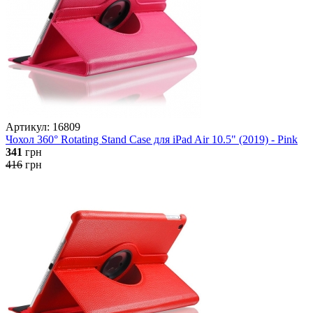
Артикул: 16809
Чохол 360° Rotating Stand Case для iPad Air 10.5" (2019) - Pink
341
грн
416
грн