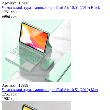
Артикул: 13988
Чохол-клавіатура з мишкою для iPad Air 10.5" (2019) Black
1751
грн
1962
грн
Артикул: 13989
Чохол-клавіатура з мишкою для iPad Air 10.5" (2019) Mint
1751
грн
1962
грн