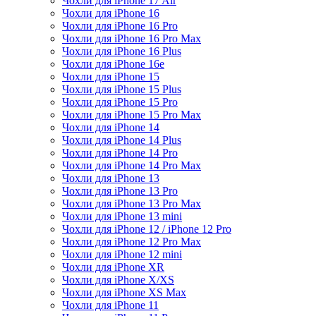
Чохли для iPhone 17 Air
Чохли для iPhone 16
Чохли для iPhone 16 Pro
Чохли для iPhone 16 Pro Max
Чохли для iPhone 16 Plus
Чохли для iPhone 16e
Чохли для iPhone 15
Чохли для iPhone 15 Plus
Чохли для iPhone 15 Pro
Чохли для iPhone 15 Pro Max
Чохли для iPhone 14
Чохли для iPhone 14 Plus
Чохли для iPhone 14 Pro
Чохли для iPhone 14 Pro Max
Чохли для iPhone 13
Чохли для iPhone 13 Pro
Чохли для iPhone 13 Pro Max
Чохли для iPhone 13 mini
Чохли для iPhone 12 / iPhone 12 Pro
Чохли для iPhone 12 Pro Max
Чохли для iPhone 12 mini
Чохли для iPhone XR
Чохли для iPhone X/XS
Чохли для iPhone XS Max
Чохли для iPhone 11