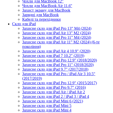
Чохли для MacBook 12"
Чохли для MacBook Air 11.6''
Захист экрану для MacBook
Зарядні для MacBook
Кабелі та перехідники
Скло для iPad
Захисне скло для iPad Pro 13” M4 (2024)
Захисне скло для iPad Air 13” M2 (2024)
Захисне скло для iPad Pro 11” M4 (2024)
Захисне скло для iPad Air 11” M2 (2024) (6-те
покоління)
Захисне скло для iPad Air 4 10.9" (2020)
Захисне скло для iPad 7 10.2" (2019)
Захисне скло для iPad Pro 12.9" (2018/2020)
Захисне скло для iPad Pro 11" (2018/2020)
Захисне скло для iPad 9.7" (2017/2018)
Захисне скло для iPad Pro / iPad Air 3 10.5"
(2017/2019)
Захисне скло для iPad Pro 12.9" (2015/2017)
Захисне скло для iPad Pro 9.7" (2016)
Захисне скло для iPad Air / iPad Air 2
Захисне скло для iPad 2 / iPad 3 / iPad 4
Захисне скло для iPad Mini 6 (2021)
Захисне скло для iPad Mini 5
Захисне скло для iPad Mini 4