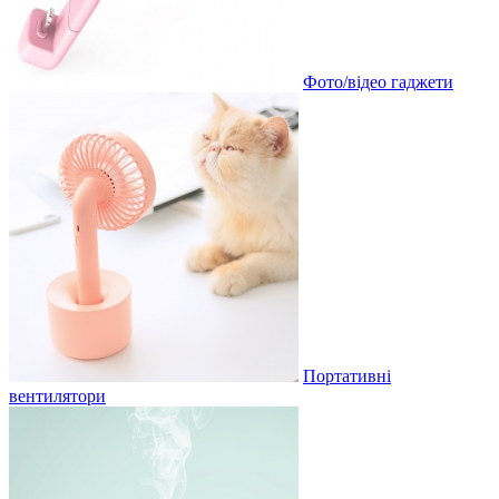
Фото/відео гаджети
Портативні
вентилятори