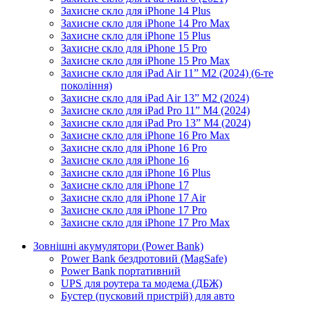
Захисне скло для iPhone 14 Plus
Захисне скло для iPhone 14 Pro Max
Захисне скло для iPhone 15 Plus
Захисне скло для iPhone 15 Pro
Захисне скло для iPhone 15 Pro Max
Захисне скло для iPad Air 11” M2 (2024) (6-те
покоління)
Захисне скло для iPad Air 13” M2 (2024)
Захисне скло для iPad Pro 11” M4 (2024)
Захисне скло для iPad Pro 13” M4 (2024)
Захисне скло для iPhone 16 Pro Max
Захисне скло для iPhone 16 Pro
Захисне скло для iPhone 16
Захисне скло для iPhone 16 Plus
Захисне скло для iPhone 17
Захисне скло для iPhone 17 Air
Захисне скло для iPhone 17 Pro
Захисне скло для iPhone 17 Pro Max
Зовнішні акумулятори (Power Bank)
Power Bank бездротовий (MagSafe)
Power Bank портативний
UPS для роутера та модема (ДБЖ)
Бустер (пусковий пристрій) для авто