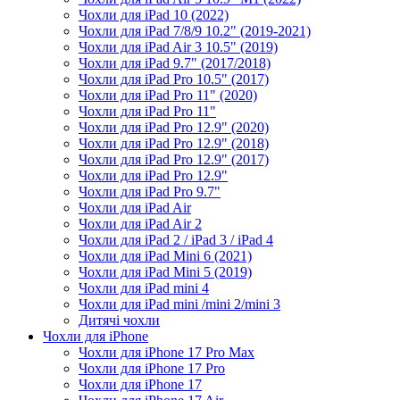
Чохли для iPad 10 (2022)
Чохли для iPad 7/8/9 10.2" (2019-2021)
Чохли для iPad Air 3 10.5" (2019)
Чохли для iPad 9.7" (2017/2018)
Чохли для iPad Pro 10.5" (2017)
Чохли для iPad Pro 11" (2020)
Чохли для iPad Pro 11"
Чохли для iPad Pro 12.9" (2020)
Чохли для iPad Pro 12.9" (2018)
Чохли для iPad Pro 12.9" (2017)
Чохли для iPad Pro 12.9"
Чохли для iPad Pro 9.7"
Чохли для iPad Air
Чохли для iPad Air 2
Чохли для iPad 2 / iPad 3 / iPad 4
Чохли для iPad Mini 6 (2021)
Чохли для iPad Mini 5 (2019)
Чохли для iPad mini 4
Чохли для iPad mini /mini 2/mini 3
Дитячі чохли
Чохли для iPhone
Чохли для iPhone 17 Pro Max
Чохли для iPhone 17 Pro
Чохли для iPhone 17