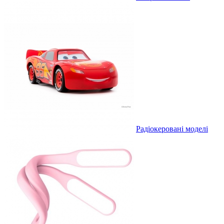
Радіокеровані моделі