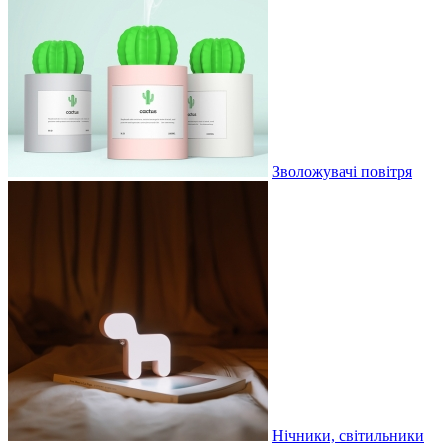
Зволожувачі повітря
Нічники, світильники