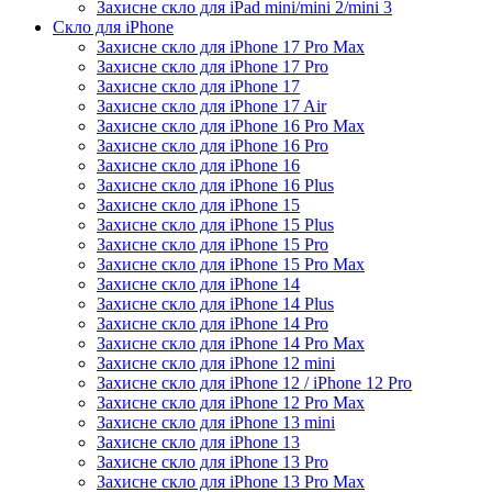
Захисне скло для iPad mini/mini 2/mini 3
Скло для iPhone
Захисне скло для iPhone 17 Pro Max
Захисне скло для iPhone 17 Pro
Захисне скло для iPhone 17
Захисне скло для iPhone 17 Air
Захисне скло для iPhone 16 Pro Max
Захисне скло для iPhone 16 Pro
Захисне скло для iPhone 16
Захисне скло для iPhone 16 Plus
Захисне скло для iPhone 15
Захисне скло для iPhone 15 Plus
Захисне скло для iPhone 15 Pro
Захисне скло для iPhone 15 Pro Max
Захисне скло для iPhone 14
Захисне скло для iPhone 14 Plus
Захисне скло для iPhone 14 Pro
Захисне скло для iPhone 14 Pro Max
Захисне скло для iPhone 12 mini
Захисне скло для iPhone 12 / iPhone 12 Pro
Захисне скло для iPhone 12 Pro Max
Захисне скло для iPhone 13 mini
Захисне скло для iPhone 13
Захисне скло для iPhone 13 Pro
Захисне скло для iPhone 13 Pro Max