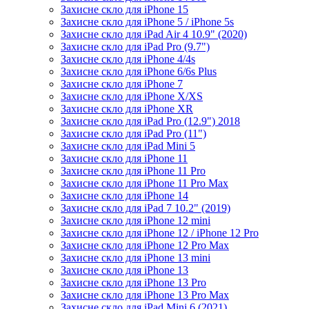
Захисне скло для iPhone 15
Захисне скло для iPhone 5 / iPhone 5s
Захисне скло для iPad Air 4 10.9" (2020)
Захисне скло для iPad Pro (9.7")
Захисне скло для iPhone 4/4s
Захисне скло для iPhone 6/6s Plus
Захисне скло для iPhone 7
Захисне скло для iPhone X/XS
Захисне скло для iPhone XR
Захисне скло для iPad Pro (12.9") 2018
Захисне скло для iPad Pro (11")
Захисне скло для iPad Mini 5
Захисне скло для iPhone 11
Захисне скло для iPhone 11 Pro
Захисне скло для iPhone 11 Pro Max
Захисне скло для iPhone 14
Захисне скло для iPad 7 10.2" (2019)
Захисне скло для iPhone 12 mini
Захисне скло для iPhone 12 / iPhone 12 Pro
Захисне скло для iPhone 12 Pro Max
Захисне скло для iPhone 13 mini
Захисне скло для iPhone 13
Захисне скло для iPhone 13 Pro
Захисне скло для iPhone 13 Pro Max
Захисне скло для iPad Mini 6 (2021)