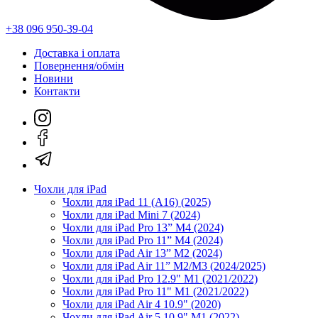
+38 096 950-39-04
Доставка і оплата
Повернення/обмін
Новини
Контакти
Чохли для iPad
Чохли для iPad 11 (A16) (2025)
Чохли для iPad Mini 7 (2024)
Чохли для iPad Pro 13” M4 (2024)
Чохли для iPad Pro 11” M4 (2024)
Чохли для iPad Air 13” M2 (2024)
Чохли для iPad Air 11” M2/M3 (2024/2025)
Чохли для iPad Pro 12.9" M1 (2021/2022)
Чохли для iPad Pro 11" M1 (2021/2022)
Чохли для iPad Air 4 10.9" (2020)
Чохли для iPad Air 5 10.9" M1 (2022)