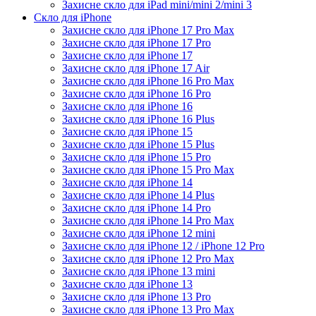
Захисне скло для iPad mini/mini 2/mini 3
Скло для iPhone
Захисне скло для iPhone 17 Pro Max
Захисне скло для iPhone 17 Pro
Захисне скло для iPhone 17
Захисне скло для iPhone 17 Air
Захисне скло для iPhone 16 Pro Max
Захисне скло для iPhone 16 Pro
Захисне скло для iPhone 16
Захисне скло для iPhone 16 Plus
Захисне скло для iPhone 15
Захисне скло для iPhone 15 Plus
Захисне скло для iPhone 15 Pro
Захисне скло для iPhone 15 Pro Max
Захисне скло для iPhone 14
Захисне скло для iPhone 14 Plus
Захисне скло для iPhone 14 Pro
Захисне скло для iPhone 14 Pro Max
Захисне скло для iPhone 12 mini
Захисне скло для iPhone 12 / iPhone 12 Pro
Захисне скло для iPhone 12 Pro Max
Захисне скло для iPhone 13 mini
Захисне скло для iPhone 13
Захисне скло для iPhone 13 Pro
Захисне скло для iPhone 13 Pro Max