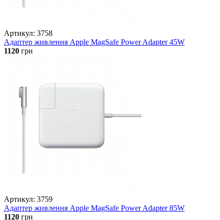
Артикул: 3758
Адаптер живлення Apple MagSafe Power Adapter 45W
1120
грн
Артикул: 3759
Адаптер живлення Apple MagSafe Power Adapter 85W
1120
грн