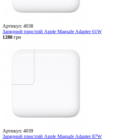
Артикул: 4038
Зарядний пристрій Apple Magsafe Adapter 61W
1280
грн
Артикул: 4039
Зарядний пристрій Apple Magsafe Adapter 87W