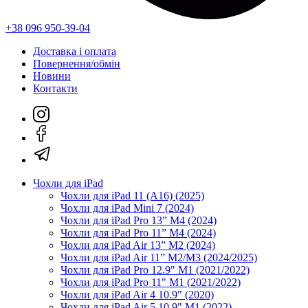
+38 096 950-39-04
Доставка і оплата
Повернення/обмін
Новини
Контакти
Чохли для iPad
Чохли для iPad 11 (A16) (2025)
Чохли для iPad Mini 7 (2024)
Чохли для iPad Pro 13” M4 (2024)
Чохли для iPad Pro 11” M4 (2024)
Чохли для iPad Air 13” M2 (2024)
Чохли для iPad Air 11” M2/M3 (2024/2025)
Чохли для iPad Pro 12.9" M1 (2021/2022)
Чохли для iPad Pro 11" M1 (2021/2022)
Чохли для iPad Air 4 10.9" (2020)
Чохли для iPad Air 5 10.9" M1 (2022)