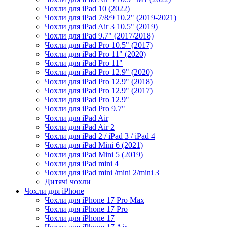
Чохли для iPad 10 (2022)
Чохли для iPad 7/8/9 10.2" (2019-2021)
Чохли для iPad Air 3 10.5" (2019)
Чохли для iPad 9.7" (2017/2018)
Чохли для iPad Pro 10.5" (2017)
Чохли для iPad Pro 11" (2020)
Чохли для iPad Pro 11"
Чохли для iPad Pro 12.9" (2020)
Чохли для iPad Pro 12.9" (2018)
Чохли для iPad Pro 12.9" (2017)
Чохли для iPad Pro 12.9"
Чохли для iPad Pro 9.7"
Чохли для iPad Air
Чохли для iPad Air 2
Чохли для iPad 2 / iPad 3 / iPad 4
Чохли для iPad Mini 6 (2021)
Чохли для iPad Mini 5 (2019)
Чохли для iPad mini 4
Чохли для iPad mini /mini 2/mini 3
Дитячі чохли
Чохли для iPhone
Чохли для iPhone 17 Pro Max
Чохли для iPhone 17 Pro
Чохли для iPhone 17