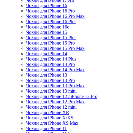
Чохли для iPhone 17 Air
Чохли для iPhone 16
Чохли для iPhone 16 Pro
Чохли для iPhone 16 Pro Max
Чохли для iPhone 16 Plus
Чохли для iPhone 16e
Чохли для iPhone 15
Чохли для iPhone 15 Plus
Чохли для iPhone 15 Pro
Чохли для iPhone 15 Pro Max
Чохли для iPhone 14
Чохли для iPhone 14 Plus
Чохли для iPhone 14 Pro
Чохли для iPhone 14 Pro Max
Чохли для iPhone 13
Чохли для iPhone 13 Pro
Чохли для iPhone 13 Pro Max
Чохли для iPhone 13 mini
Чохли для iPhone 12 / iPhone 12 Pro
Чохли для iPhone 12 Pro Max
Чохли для iPhone 12 mini
Чохли для iPhone XR
Чохли для iPhone X/XS
Чохли для iPhone XS Max
Чохли для iPhone 11