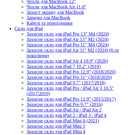
Чохли для MacBook 12"
Чохли для MacBook Air 11.6''
Захист экрану для MacBook
Зарядні для MacBook
Кабелі та перехідники
Скло для iPad
Захисне скло для iPad Pro 13” M4 (2024)
Захисне скло для iPad Air 13” M2 (2024)
Захисне скло для iPad Pro 11” M4 (2024)
Захисне скло для iPad Air 11” M2 (2024) (6-те
покоління)
Захисне скло для iPad Air 4 10.9" (2020)
Захисне скло для iPad 7 10.2" (2019)
Захисне скло для iPad Pro 12.9" (2018/2020)
Захисне скло для iPad Pro 11" (2018/2020)
Захисне скло для iPad 9.7" (2017/2018)
Захисне скло для iPad Pro / iPad Air 3 10.5"
(2017/2019)
Захисне скло для iPad Pro 12.9" (2015/2017)
Захисне скло для iPad Pro 9.7" (2016)
Захисне скло для iPad Air / iPad Air 2
Захисне скло для iPad 2 / iPad 3 / iPad 4
Захисне скло для iPad Mini 6 (2021)
Захисне скло для iPad Mini 5
Захисне скло для iPad Mini 4