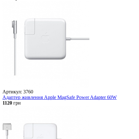
Артикул: 3760
Адаптер живлення Apple MagSafe Power Adapter 60W
1120
грн