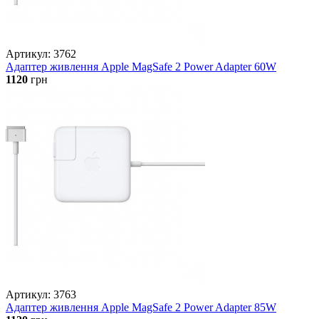
Артикул: 3762
Адаптер живлення Apple MagSafe 2 Power Adapter 60W
1120
грн
Артикул: 3763
Адаптер живлення Apple MagSafe 2 Power Adapter 85W