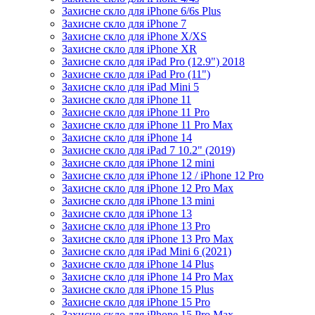
Захисне скло для iPhone 6/6s Plus
Захисне скло для iPhone 7
Захисне скло для iPhone X/XS
Захисне скло для iPhone XR
Захисне скло для iPad Pro (12.9") 2018
Захисне скло для iPad Pro (11")
Захисне скло для iPad Mini 5
Захисне скло для iPhone 11
Захисне скло для iPhone 11 Pro
Захисне скло для iPhone 11 Pro Max
Захисне скло для iPhone 14
Захисне скло для iPad 7 10.2" (2019)
Захисне скло для iPhone 12 mini
Захисне скло для iPhone 12 / iPhone 12 Pro
Захисне скло для iPhone 12 Pro Max
Захисне скло для iPhone 13 mini
Захисне скло для iPhone 13
Захисне скло для iPhone 13 Pro
Захисне скло для iPhone 13 Pro Max
Захисне скло для iPad Mini 6 (2021)
Захисне скло для iPhone 14 Plus
Захисне скло для iPhone 14 Pro Max
Захисне скло для iPhone 15 Plus
Захисне скло для iPhone 15 Pro
Захисне скло для iPhone 15 Pro Max