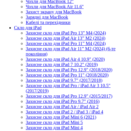
Чохли для MacBook 12"
Чохли для MacBook Air 11.6''
Захист экрану для MacBook
Зарядні для MacBook
Кабелі та перехідники
Скло для iPad
Захисне скло для iPad Pro 13” M4 (2024)
Захисне скло для iPad Air 13” M2 (2024)
Захисне скло для iPad Pro 11” M4 (2024)
Захисне скло для iPad Air 11” M2 (2024) (6-те
покоління)
Захисне скло для iPad Air 4 10.9" (2020)
Захисне скло для iPad 7 10.2" (2019)
Захисне скло для iPad Pro 12.9" (2018/2020)
Захисне скло для iPad Pro 11" (2018/2020)
Захисне скло для iPad 9.7" (2017/2018)
Захисне скло для iPad Pro / iPad Air 3 10.5"
(2017/2019)
Захисне скло для iPad Pro 12.9" (2015/2017)
Захисне скло для iPad Pro 9.7" (2016)
Захисне скло для iPad Air / iPad Air 2
Захисне скло для iPad 2 / iPad 3 / iPad 4
Захисне скло для iPad Mini 6 (2021)
Захисне скло для iPad Mini 5
Захисне скло для iPad Mini 4