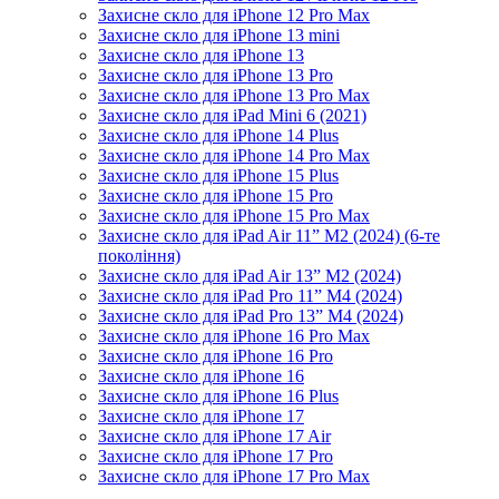
Захисне скло для iPhone 12 Pro Max
Захисне скло для iPhone 13 mini
Захисне скло для iPhone 13
Захисне скло для iPhone 13 Pro
Захисне скло для iPhone 13 Pro Max
Захисне скло для iPad Mini 6 (2021)
Захисне скло для iPhone 14 Plus
Захисне скло для iPhone 14 Pro Max
Захисне скло для iPhone 15 Plus
Захисне скло для iPhone 15 Pro
Захисне скло для iPhone 15 Pro Max
Захисне скло для iPad Air 11” M2 (2024) (6-те
покоління)
Захисне скло для iPad Air 13” M2 (2024)
Захисне скло для iPad Pro 11” M4 (2024)
Захисне скло для iPad Pro 13” M4 (2024)
Захисне скло для iPhone 16 Pro Max
Захисне скло для iPhone 16 Pro
Захисне скло для iPhone 16
Захисне скло для iPhone 16 Plus
Захисне скло для iPhone 17
Захисне скло для iPhone 17 Air
Захисне скло для iPhone 17 Pro
Захисне скло для iPhone 17 Pro Max