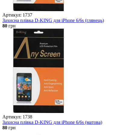
Артикул: 1737
Захисна плівка D-KING для iPhone 6/6s (глянець)
80
грн
Артикул: 1738
Захисна плівка D-KING для iPhone 6/6s (матова)
80
грн