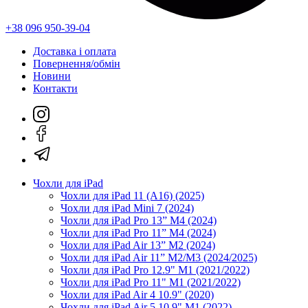
+38 096 950-39-04
Доставка і оплата
Повернення/обмін
Новини
Контакти
Чохли для iPad
Чохли для iPad 11 (A16) (2025)
Чохли для iPad Mini 7 (2024)
Чохли для iPad Pro 13” M4 (2024)
Чохли для iPad Pro 11” M4 (2024)
Чохли для iPad Air 13” M2 (2024)
Чохли для iPad Air 11” M2/M3 (2024/2025)
Чохли для iPad Pro 12.9" M1 (2021/2022)
Чохли для iPad Pro 11" M1 (2021/2022)
Чохли для iPad Air 4 10.9" (2020)
Чохли для iPad Air 5 10.9" M1 (2022)