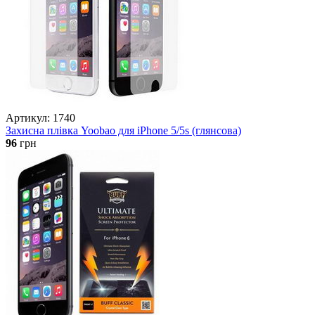
Артикул: 1740
Захисна плівка Yoobao для iPhone 5/5s (глянсова)
96
грн