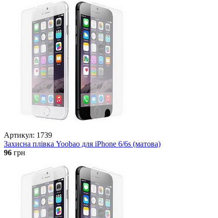
Артикул: 1739
Захисна плівка Yoobao для iPhone 6/6s (матова)
96
грн