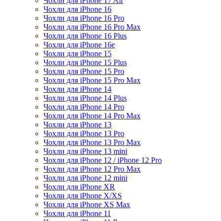
Чохли для iPhone 17 Air
Чохли для iPhone 16
Чохли для iPhone 16 Pro
Чохли для iPhone 16 Pro Max
Чохли для iPhone 16 Plus
Чохли для iPhone 16e
Чохли для iPhone 15
Чохли для iPhone 15 Plus
Чохли для iPhone 15 Pro
Чохли для iPhone 15 Pro Max
Чохли для iPhone 14
Чохли для iPhone 14 Plus
Чохли для iPhone 14 Pro
Чохли для iPhone 14 Pro Max
Чохли для iPhone 13
Чохли для iPhone 13 Pro
Чохли для iPhone 13 Pro Max
Чохли для iPhone 13 mini
Чохли для iPhone 12 / iPhone 12 Pro
Чохли для iPhone 12 Pro Max
Чохли для iPhone 12 mini
Чохли для iPhone XR
Чохли для iPhone X/XS
Чохли для iPhone XS Max
Чохли для iPhone 11