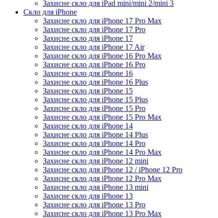
Захисне скло для iPad mini/mini 2/mini 3
Скло для iPhone
Захисне скло для iPhone 17 Pro Max
Захисне скло для iPhone 17 Pro
Захисне скло для iPhone 17
Захисне скло для iPhone 17 Air
Захисне скло для iPhone 16 Pro Max
Захисне скло для iPhone 16 Pro
Захисне скло для iPhone 16
Захисне скло для iPhone 16 Plus
Захисне скло для iPhone 15
Захисне скло для iPhone 15 Plus
Захисне скло для iPhone 15 Pro
Захисне скло для iPhone 15 Pro Max
Захисне скло для iPhone 14
Захисне скло для iPhone 14 Plus
Захисне скло для iPhone 14 Pro
Захисне скло для iPhone 14 Pro Max
Захисне скло для iPhone 12 mini
Захисне скло для iPhone 12 / iPhone 12 Pro
Захисне скло для iPhone 12 Pro Max
Захисне скло для iPhone 13 mini
Захисне скло для iPhone 13
Захисне скло для iPhone 13 Pro
Захисне скло для iPhone 13 Pro Max