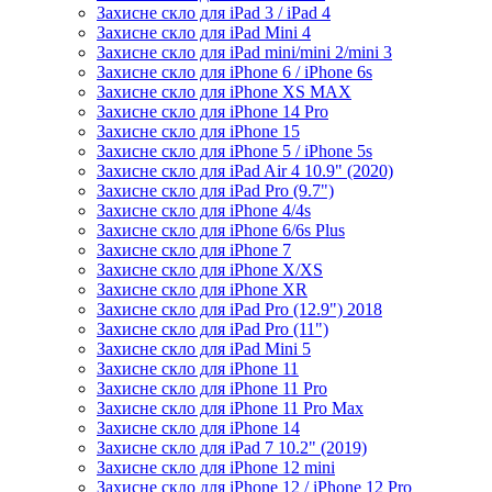
Захисне скло для iPad 3 / iPad 4
Захисне скло для iPad Mini 4
Захисне скло для iPad mini/mini 2/mini 3
Захисне скло для iPhone 6 / iPhone 6s
Захисне скло для iPhone XS MAX
Захисне скло для iPhone 14 Pro
Захисне скло для iPhone 15
Захисне скло для iPhone 5 / iPhone 5s
Захисне скло для iPad Air 4 10.9" (2020)
Захисне скло для iPad Pro (9.7")
Захисне скло для iPhone 4/4s
Захисне скло для iPhone 6/6s Plus
Захисне скло для iPhone 7
Захисне скло для iPhone X/XS
Захисне скло для iPhone XR
Захисне скло для iPad Pro (12.9") 2018
Захисне скло для iPad Pro (11")
Захисне скло для iPad Mini 5
Захисне скло для iPhone 11
Захисне скло для iPhone 11 Pro
Захисне скло для iPhone 11 Pro Max
Захисне скло для iPhone 14
Захисне скло для iPad 7 10.2" (2019)
Захисне скло для iPhone 12 mini
Захисне скло для iPhone 12 / iPhone 12 Pro