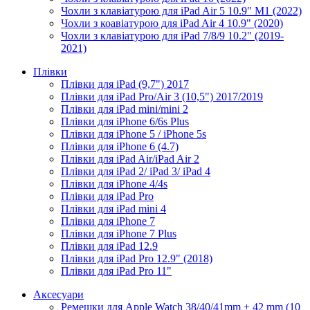
Чохли з клавіатурою для iPad Air 5 10.9" M1 (2022)
Чохли з коавіатурою для iPad Air 4 10.9" (2020)
Чохли з клавіатурою для iPad 7/8/9 10.2" (2019-
2021)
Плівки
Плівки для iPad (9,7") 2017
Плівки для iPad Pro/Air 3 (10,5") 2017/2019
Плівки для iPad mini/mini 2
Плівки для iPhone 6/6s Plus
Плівки для iPhone 5 / iPhone 5s
Плівки для iPhone 6 (4.7)
Плівки для iPad Air/iPad Air 2
Плівки для iPad 2/ iPad 3/ iPad 4
Плівки для iPhone 4/4s
Плівки для iPad Pro
Плівки для iPad mini 4
Плівки для iPhone 7
Плівки для iPhone 7 Plus
Плівки для iPad 12.9
Плівки для iPad Pro 12.9" (2018)
Плівки для iPad Pro 11"
Аксесуари
Ремешки для Apple Watch 38/40/41mm + 42 mm (10