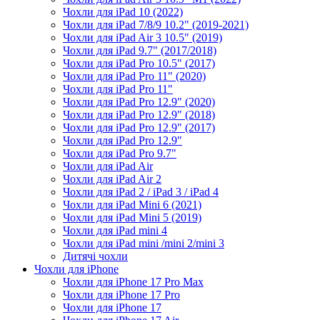
Чохли для iPad 10 (2022)
Чохли для iPad 7/8/9 10.2" (2019-2021)
Чохли для iPad Air 3 10.5" (2019)
Чохли для iPad 9.7" (2017/2018)
Чохли для iPad Pro 10.5" (2017)
Чохли для iPad Pro 11" (2020)
Чохли для iPad Pro 11"
Чохли для iPad Pro 12.9" (2020)
Чохли для iPad Pro 12.9" (2018)
Чохли для iPad Pro 12.9" (2017)
Чохли для iPad Pro 12.9"
Чохли для iPad Pro 9.7"
Чохли для iPad Air
Чохли для iPad Air 2
Чохли для iPad 2 / iPad 3 / iPad 4
Чохли для iPad Mini 6 (2021)
Чохли для iPad Mini 5 (2019)
Чохли для iPad mini 4
Чохли для iPad mini /mini 2/mini 3
Дитячі чохли
Чохли для iPhone
Чохли для iPhone 17 Pro Max
Чохли для iPhone 17 Pro
Чохли для iPhone 17