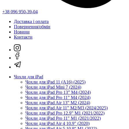
+38 096 950-39-04
Доставка і оплата
Повернення/обмін
Новини
Контакти
Чохли для iPad
Чохли для iPad 11 (A16) (2025)
Чохли для iPad Mini 7 (2024)
Чохли для iPad Pro 13” M4 (2024)
Чохли для iPad Pro 11” M4 (2024)
Чохли для iPad Air 13” M2 (2024)
Чохли для iPad Air 11” M2/M3 (2024/2025)
Чохли для iPad Pro 12.9" M1 (2021/2022)
Чохли для iPad Pro 11" M1 (2021/2022)
Чохли для iPad Air 4 10.9" (2020)
Чохли для iPad Air 5 10.9" M1 (2022)