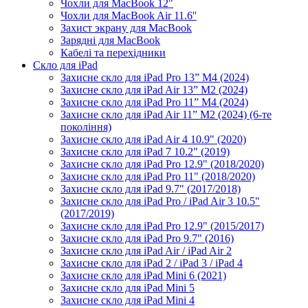
Чохли для MacBook 12"
Чохли для MacBook Air 11.6''
Захист экрану для MacBook
Зарядні для MacBook
Кабелі та перехідники
Скло для iPad
Захисне скло для iPad Pro 13” M4 (2024)
Захисне скло для iPad Air 13” M2 (2024)
Захисне скло для iPad Pro 11” M4 (2024)
Захисне скло для iPad Air 11” M2 (2024) (6-те
покоління)
Захисне скло для iPad Air 4 10.9" (2020)
Захисне скло для iPad 7 10.2" (2019)
Захисне скло для iPad Pro 12.9" (2018/2020)
Захисне скло для iPad Pro 11" (2018/2020)
Захисне скло для iPad 9.7" (2017/2018)
Захисне скло для iPad Pro / iPad Air 3 10.5"
(2017/2019)
Захисне скло для iPad Pro 12.9" (2015/2017)
Захисне скло для iPad Pro 9.7" (2016)
Захисне скло для iPad Air / iPad Air 2
Захисне скло для iPad 2 / iPad 3 / iPad 4
Захисне скло для iPad Mini 6 (2021)
Захисне скло для iPad Mini 5
Захисне скло для iPad Mini 4