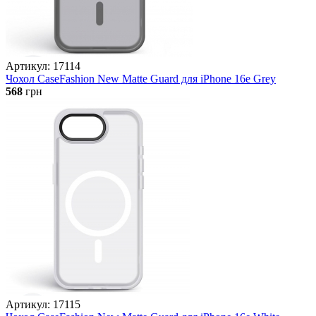
Артикул: 17114
Чохол CaseFashion New Matte Guard для iPhone 16e Grey
568
грн
Артикул: 17115