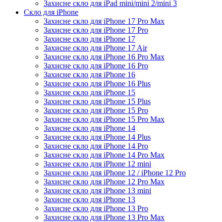
Захисне скло для iPad mini/mini 2/mini 3
Скло для iPhone
Захисне скло для iPhone 17 Pro Max
Захисне скло для iPhone 17 Pro
Захисне скло для iPhone 17
Захисне скло для iPhone 17 Air
Захисне скло для iPhone 16 Pro Max
Захисне скло для iPhone 16 Pro
Захисне скло для iPhone 16
Захисне скло для iPhone 16 Plus
Захисне скло для iPhone 15
Захисне скло для iPhone 15 Plus
Захисне скло для iPhone 15 Pro
Захисне скло для iPhone 15 Pro Max
Захисне скло для iPhone 14
Захисне скло для iPhone 14 Plus
Захисне скло для iPhone 14 Pro
Захисне скло для iPhone 14 Pro Max
Захисне скло для iPhone 12 mini
Захисне скло для iPhone 12 / iPhone 12 Pro
Захисне скло для iPhone 12 Pro Max
Захисне скло для iPhone 13 mini
Захисне скло для iPhone 13
Захисне скло для iPhone 13 Pro
Захисне скло для iPhone 13 Pro Max