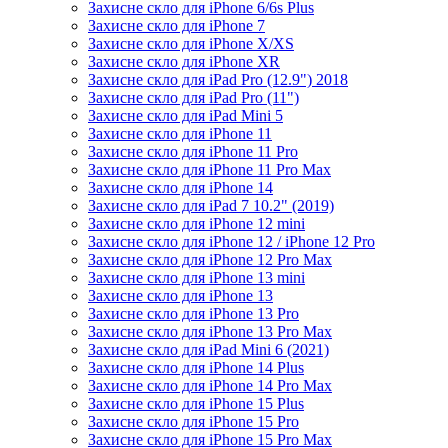
Захисне скло для iPhone 6/6s Plus
Захисне скло для iPhone 7
Захисне скло для iPhone X/XS
Захисне скло для iPhone XR
Захисне скло для iPad Pro (12.9") 2018
Захисне скло для iPad Pro (11")
Захисне скло для iPad Mini 5
Захисне скло для iPhone 11
Захисне скло для iPhone 11 Pro
Захисне скло для iPhone 11 Pro Max
Захисне скло для iPhone 14
Захисне скло для iPad 7 10.2" (2019)
Захисне скло для iPhone 12 mini
Захисне скло для iPhone 12 / iPhone 12 Pro
Захисне скло для iPhone 12 Pro Max
Захисне скло для iPhone 13 mini
Захисне скло для iPhone 13
Захисне скло для iPhone 13 Pro
Захисне скло для iPhone 13 Pro Max
Захисне скло для iPad Mini 6 (2021)
Захисне скло для iPhone 14 Plus
Захисне скло для iPhone 14 Pro Max
Захисне скло для iPhone 15 Plus
Захисне скло для iPhone 15 Pro
Захисне скло для iPhone 15 Pro Max