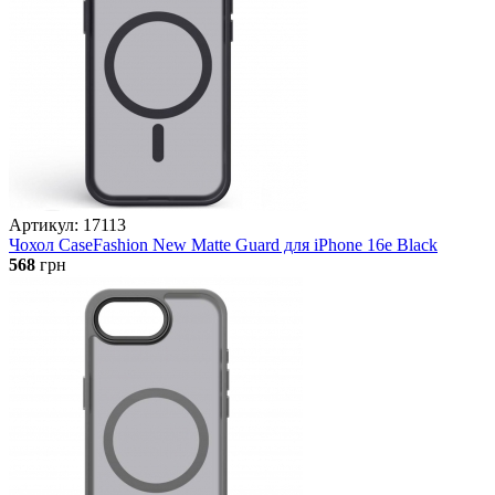
Артикул: 17113
Чохол CaseFashion New Matte Guard для iPhone 16e Black
568
грн