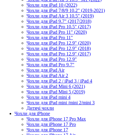
Чохли для iPad 10 (2022)
Чохли для iPad 7/8/9 10.2" (2019-2021)
Чохли для iPad Air 3 10.5" (2019)
Чохли для iPad 9.7" (2017/2018)
Чохли для iPad Pro 10.5" (2017)
Чохли для iPad Pro 11" (2020)
Чохли для iPad Pro 11"
Чохли для iPad Pro 12.9" (2020)
Чохли для iPad Pro 12.9" (2018)
Чохли для iPad Pro 12.9" (2017)
Чохли для iPad Pro 12.9"
Чохли для iPad Pro 9.7"
Чохли для iPad Air
Чохли для iPad Air 2
Чохли для iPad 2 / iPad 3 / iPad 4
Чохли для iPad Mini 6 (2021)
Чохли для iPad Mini 5 (2019)
Чохли для iPad mini 4
Чохли для iPad mini /mini 2/mini 3
Дитячі чохли
Чохли для iPhone
Чохли для iPhone 17 Pro Max
Чохли для iPhone 17 Pro
Чохли для iPhone 17