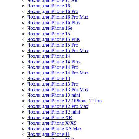
Чохли для iPhone 17 Air
Чохли для iPhone 16
Чохли для iPhone 16 Pro
Чохли для iPhone 16 Pro Max
Чохли для iPhone 16 Plus
Чохли для iPhone 16e
Чохли для iPhone 15
Чохли для iPhone 15 Plus
Чохли для iPhone 15 Pro
Чохли для iPhone 15 Pro Max
Чохли для iPhone 14
Чохли для iPhone 14 Plus
Чохли для iPhone 14 Pro
Чохли для iPhone 14 Pro Max
Чохли для iPhone 13
Чохли для iPhone 13 Pro
Чохли для iPhone 13 Pro Max
Чохли для iPhone 13 mini
Чохли для iPhone 12 / iPhone 12 Pro
Чохли для iPhone 12 Pro Max
Чохли для iPhone 12 mini
Чохли для iPhone XR
Чохли для iPhone X/XS
Чохли для iPhone XS Max
Чохли для iPhone 11