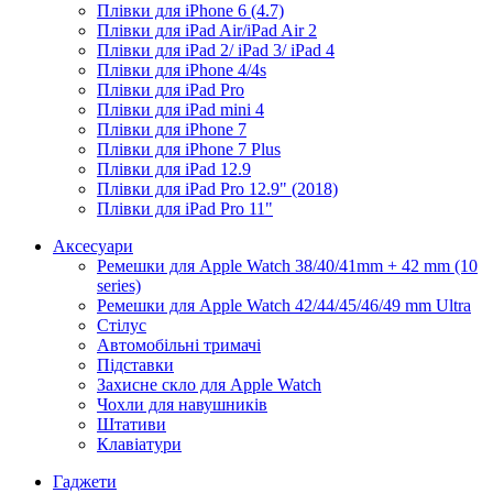
Плівки для iPhone 6 (4.7)
Плівки для iPad Air/iPad Air 2
Плівки для iPad 2/ iPad 3/ iPad 4
Плівки для iPhone 4/4s
Плівки для iPad Pro
Плівки для iPad mini 4
Плівки для iPhone 7
Плівки для iPhone 7 Plus
Плівки для iPad 12.9
Плівки для iPad Pro 12.9" (2018)
Плівки для iPad Pro 11"
Аксесуари
Ремешки для Apple Watch 38/40/41mm + 42 mm (10
series)
Ремешки для Apple Watch 42/44/45/46/49 mm Ultra
Стілус
Автомобільні тримачі
Підставки
Захисне скло для Apple Watch
Чохли для навушників
Штативи
Клавіатури
Гаджети