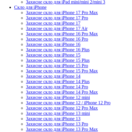
Захисне скло для iPad mini/mini 2/mini 3
Скло для iPhone
Захисне скло для iPhone 17 Pro Max
Захисне скло для iPhone 17 Pro
Захисне скло для iPhone 17
Захисне скло для iPhone 17 Air
Захисне скло для iPhone 16 Pro Max
Захисне скло для iPhone 16 Pro
Захисне скло для iPhone 16
Захисне скло для iPhone 16 Plus
Захисне скло для iPhone 15
Захисне скло для iPhone 15 Plus
Захисне скло для iPhone 15 Pro
Захисне скло для iPhone 15 Pro Max
Захисне скло для iPhone 14
Захисне скло для iPhone 14 Plus
Захисне скло для iPhone 14 Pro
Захисне скло для iPhone 14 Pro Max
Захисне скло для iPhone 12 mini
Захисне скло для iPhone 12 / iPhone 12 Pro
Захисне скло для iPhone 12 Pro Max
Захисне скло для iPhone 13 mini
Захисне скло для iPhone 13
Захисне скло для iPhone 13 Pro
Захисне скло для iPhone 13 Pro Max