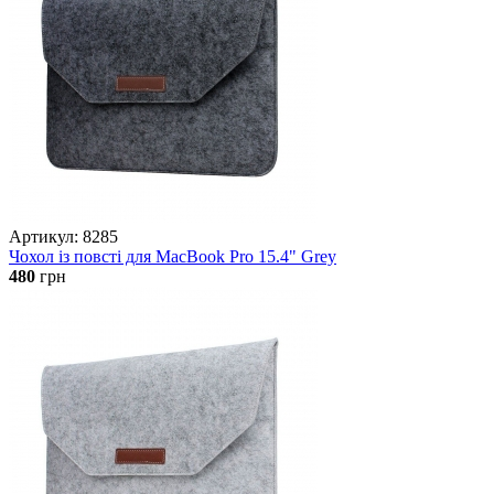
Артикул: 8285
Чохол із повсті для MacBook Pro 15.4" Grey
480
грн