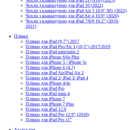
Чохли з клавіатурою для iPad 11 (A16) (2025)
Чохли з клавіатурою для iPad 10 (2022)
Чохли з клавіатурою для iPad Air 5 10.9" M1 (2022)
Чохли з коавіатурою для iPad Air 4 10.9" (2020)
Чохли з клавіатурою для iPad 7/8/9 10.2" (2019-
2021)
Плівки
Плівки для iPad (9,7") 2017
Плівки для iPad Pro/Air 3 (10,5") 2017/2019
Плівки для iPad mini/mini 2
Плівки для iPhone 6/6s Plus
Плівки для iPhone 5 / iPhone 5s
Плівки для iPhone 6 (4.7)
Плівки для iPad Air/iPad Air 2
Плівки для iPad 2/ iPad 3/ iPad 4
Плівки для iPhone 4/4s
Плівки для iPad Pro
Плівки для iPad mini 4
Плівки для iPhone 7
Плівки для iPhone 7 Plus
Плівки для iPad 12.9
Плівки для iPad Pro 12.9" (2018)
Плівки для iPad Pro 11"
Аксесуари