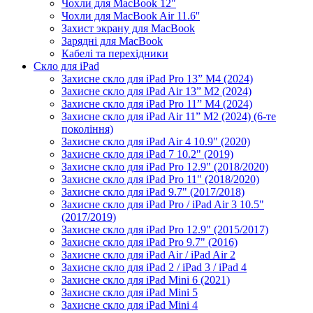
Чохли для MacBook 12"
Чохли для MacBook Air 11.6''
Захист экрану для MacBook
Зарядні для MacBook
Кабелі та перехідники
Скло для iPad
Захисне скло для iPad Pro 13” M4 (2024)
Захисне скло для iPad Air 13” M2 (2024)
Захисне скло для iPad Pro 11” M4 (2024)
Захисне скло для iPad Air 11” M2 (2024) (6-те
покоління)
Захисне скло для iPad Air 4 10.9" (2020)
Захисне скло для iPad 7 10.2" (2019)
Захисне скло для iPad Pro 12.9" (2018/2020)
Захисне скло для iPad Pro 11" (2018/2020)
Захисне скло для iPad 9.7" (2017/2018)
Захисне скло для iPad Pro / iPad Air 3 10.5"
(2017/2019)
Захисне скло для iPad Pro 12.9" (2015/2017)
Захисне скло для iPad Pro 9.7" (2016)
Захисне скло для iPad Air / iPad Air 2
Захисне скло для iPad 2 / iPad 3 / iPad 4
Захисне скло для iPad Mini 6 (2021)
Захисне скло для iPad Mini 5
Захисне скло для iPad Mini 4