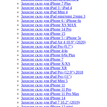
Захисне скло для iPhone 7 Plus
Захисне скло для iPad 3 / iPad 4
Захисне скло для iPad Mini 4
Захисне скло для iPad mini/mini 2/mini 3
Захисне скло для iPhone 6 / iPhone 6s
Захисне скло для iPhone XS MAX
Захисне скло для iPhone 14 Pro
Захисне скло для iPhone 15
Захисне скло для iPhone 5 / iPhone 5s
Захисне скло для iPad Air 4 10.9" (2020)
Захисне скло для iPad Pro (9.7")
Захисне скло для iPhone 4/4s
Захисне скло для iPhone 6/6s Plus
Захисне скло для iPhone 7
Захисне скло для iPhone X/XS
Захисне скло для iPhone XR
Захисне скло для iPad Pro (12.9") 2018
Захисне скло для iPad Pro (11")
Захисне скло для iPad Mini 5
Захисне скло для iPhone 11
Захисне скло для iPhone 11 Pro
Захисне скло для iPhone 11 Pro Max
Захисне скло для iPhone 14
Захисне скло для iPad 7 10.2" (2019)
Захисне скло для iPhone 12 mini