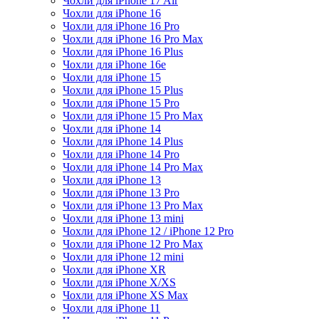
Чохли для iPhone 17 Air
Чохли для iPhone 16
Чохли для iPhone 16 Pro
Чохли для iPhone 16 Pro Max
Чохли для iPhone 16 Plus
Чохли для iPhone 16e
Чохли для iPhone 15
Чохли для iPhone 15 Plus
Чохли для iPhone 15 Pro
Чохли для iPhone 15 Pro Max
Чохли для iPhone 14
Чохли для iPhone 14 Plus
Чохли для iPhone 14 Pro
Чохли для iPhone 14 Pro Max
Чохли для iPhone 13
Чохли для iPhone 13 Pro
Чохли для iPhone 13 Pro Max
Чохли для iPhone 13 mini
Чохли для iPhone 12 / iPhone 12 Pro
Чохли для iPhone 12 Pro Max
Чохли для iPhone 12 mini
Чохли для iPhone XR
Чохли для iPhone X/XS
Чохли для iPhone XS Max
Чохли для iPhone 11