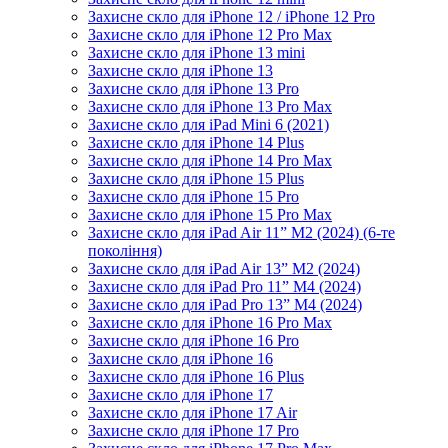
Захисне скло для iPhone 12 / iPhone 12 Pro
Захисне скло для iPhone 12 Pro Max
Захисне скло для iPhone 13 mini
Захисне скло для iPhone 13
Захисне скло для iPhone 13 Pro
Захисне скло для iPhone 13 Pro Max
Захисне скло для iPad Mini 6 (2021)
Захисне скло для iPhone 14 Plus
Захисне скло для iPhone 14 Pro Max
Захисне скло для iPhone 15 Plus
Захисне скло для iPhone 15 Pro
Захисне скло для iPhone 15 Pro Max
Захисне скло для iPad Air 11” M2 (2024) (6-те
покоління)
Захисне скло для iPad Air 13” M2 (2024)
Захисне скло для iPad Pro 11” M4 (2024)
Захисне скло для iPad Pro 13” M4 (2024)
Захисне скло для iPhone 16 Pro Max
Захисне скло для iPhone 16 Pro
Захисне скло для iPhone 16
Захисне скло для iPhone 16 Plus
Захисне скло для iPhone 17
Захисне скло для iPhone 17 Air
Захисне скло для iPhone 17 Pro