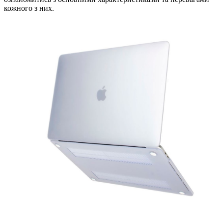
кожного з них.