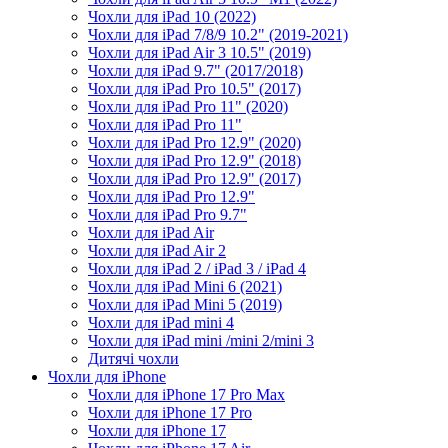
Чохли для iPad 10 (2022)
Чохли для iPad 7/8/9 10.2" (2019-2021)
Чохли для iPad Air 3 10.5" (2019)
Чохли для iPad 9.7" (2017/2018)
Чохли для iPad Pro 10.5" (2017)
Чохли для iPad Pro 11" (2020)
Чохли для iPad Pro 11"
Чохли для iPad Pro 12.9" (2020)
Чохли для iPad Pro 12.9" (2018)
Чохли для iPad Pro 12.9" (2017)
Чохли для iPad Pro 12.9"
Чохли для iPad Pro 9.7"
Чохли для iPad Air
Чохли для iPad Air 2
Чохли для iPad 2 / iPad 3 / iPad 4
Чохли для iPad Mini 6 (2021)
Чохли для iPad Mini 5 (2019)
Чохли для iPad mini 4
Чохли для iPad mini /mini 2/mini 3
Дитячі чохли
Чохли для iPhone
Чохли для iPhone 17 Pro Max
Чохли для iPhone 17 Pro
Чохли для iPhone 17