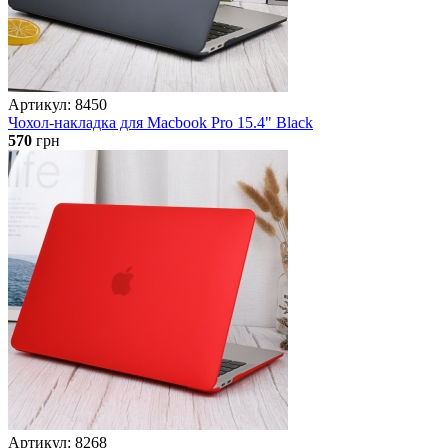
Артикул: 8450
Чохол-накладка для Macbook Pro 15.4" Black
570
грн
Артикул: 8268