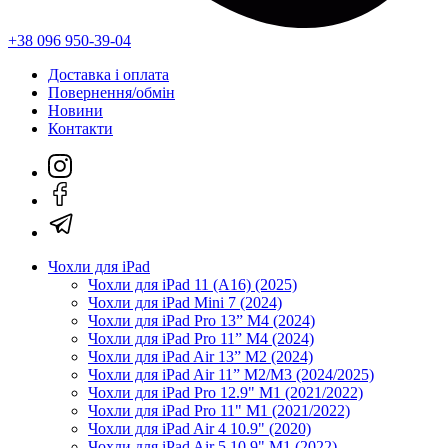
+38 096 950-39-04
Доставка і оплата
Повернення/обмін
Новини
Контакти
Чохли для iPad
Чохли для iPad 11 (A16) (2025)
Чохли для iPad Mini 7 (2024)
Чохли для iPad Pro 13” M4 (2024)
Чохли для iPad Pro 11” M4 (2024)
Чохли для iPad Air 13” M2 (2024)
Чохли для iPad Air 11” M2/M3 (2024/2025)
Чохли для iPad Pro 12.9" M1 (2021/2022)
Чохли для iPad Pro 11" M1 (2021/2022)
Чохли для iPad Air 4 10.9" (2020)
Чохли для iPad Air 5 10.9" M1 (2022)