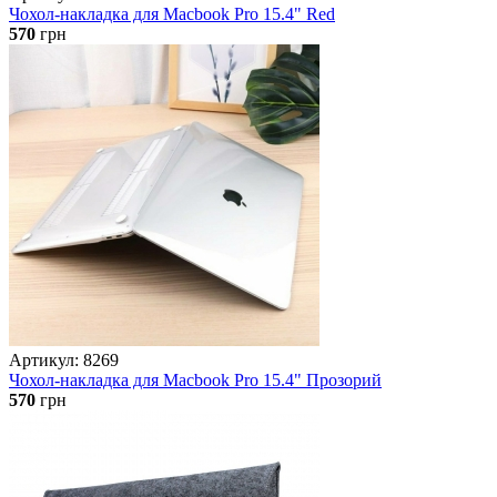
Чохол-накладка для Macbook Pro 15.4" Red
570
грн
Артикул: 8269
Чохол-накладка для Macbook Pro 15.4" Прозорий
570
грн