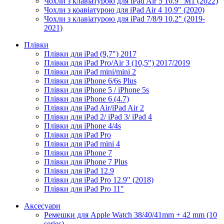
Чохли з клавіатурою для iPad Air 5 10.9" M1 (2022)
Чохли з коавіатурою для iPad Air 4 10.9" (2020)
Чохли з клавіатурою для iPad 7/8/9 10.2" (2019-
2021)
Плівки
Плівки для iPad (9,7") 2017
Плівки для iPad Pro/Air 3 (10,5") 2017/2019
Плівки для iPad mini/mini 2
Плівки для iPhone 6/6s Plus
Плівки для iPhone 5 / iPhone 5s
Плівки для iPhone 6 (4.7)
Плівки для iPad Air/iPad Air 2
Плівки для iPad 2/ iPad 3/ iPad 4
Плівки для iPhone 4/4s
Плівки для iPad Pro
Плівки для iPad mini 4
Плівки для iPhone 7
Плівки для iPhone 7 Plus
Плівки для iPad 12.9
Плівки для iPad Pro 12.9" (2018)
Плівки для iPad Pro 11"
Аксесуари
Ремешки для Apple Watch 38/40/41mm + 42 mm (10
series)