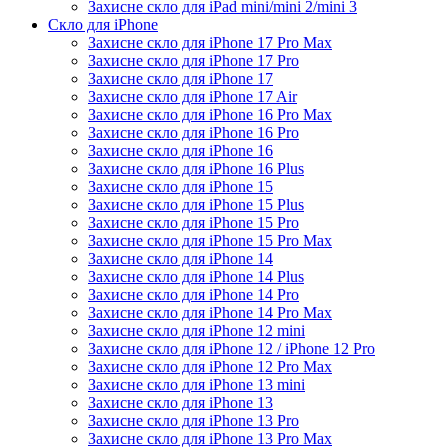
Захисне скло для iPad mini/mini 2/mini 3
Скло для iPhone
Захисне скло для iPhone 17 Pro Max
Захисне скло для iPhone 17 Pro
Захисне скло для iPhone 17
Захисне скло для iPhone 17 Air
Захисне скло для iPhone 16 Pro Max
Захисне скло для iPhone 16 Pro
Захисне скло для iPhone 16
Захисне скло для iPhone 16 Plus
Захисне скло для iPhone 15
Захисне скло для iPhone 15 Plus
Захисне скло для iPhone 15 Pro
Захисне скло для iPhone 15 Pro Max
Захисне скло для iPhone 14
Захисне скло для iPhone 14 Plus
Захисне скло для iPhone 14 Pro
Захисне скло для iPhone 14 Pro Max
Захисне скло для iPhone 12 mini
Захисне скло для iPhone 12 / iPhone 12 Pro
Захисне скло для iPhone 12 Pro Max
Захисне скло для iPhone 13 mini
Захисне скло для iPhone 13
Захисне скло для iPhone 13 Pro
Захисне скло для iPhone 13 Pro Max