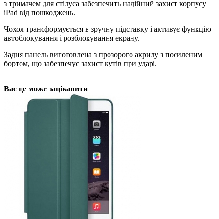
з тримачем для стілуса забезпечить надійний захист корпусу
iPad від пошкоджень.
Чохол трансформується в зручну підставку і активує функцію
автоблокування і розблокування екрану.
Задня панель виготовлена з прозорого акрилу з посиленим
бортом, що забезпечує захист кутів при ударі.
Вас це може зацікавити