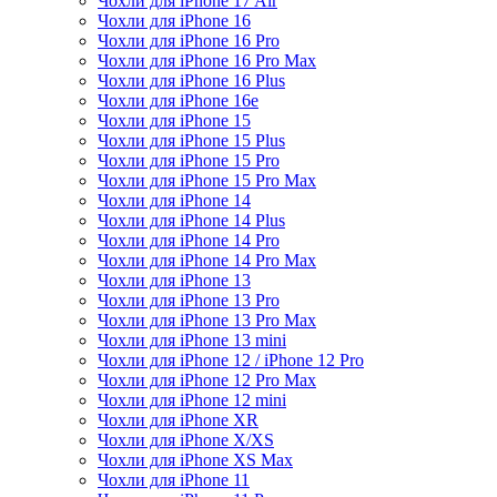
Чохли для iPhone 17 Air
Чохли для iPhone 16
Чохли для iPhone 16 Pro
Чохли для iPhone 16 Pro Max
Чохли для iPhone 16 Plus
Чохли для iPhone 16e
Чохли для iPhone 15
Чохли для iPhone 15 Plus
Чохли для iPhone 15 Pro
Чохли для iPhone 15 Pro Max
Чохли для iPhone 14
Чохли для iPhone 14 Plus
Чохли для iPhone 14 Pro
Чохли для iPhone 14 Pro Max
Чохли для iPhone 13
Чохли для iPhone 13 Pro
Чохли для iPhone 13 Pro Max
Чохли для iPhone 13 mini
Чохли для iPhone 12 / iPhone 12 Pro
Чохли для iPhone 12 Pro Max
Чохли для iPhone 12 mini
Чохли для iPhone XR
Чохли для iPhone X/XS
Чохли для iPhone XS Max
Чохли для iPhone 11