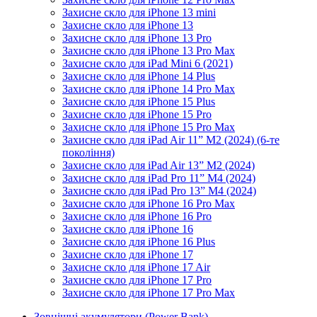
Захисне скло для iPhone 13 mini
Захисне скло для iPhone 13
Захисне скло для iPhone 13 Pro
Захисне скло для iPhone 13 Pro Max
Захисне скло для iPad Mini 6 (2021)
Захисне скло для iPhone 14 Plus
Захисне скло для iPhone 14 Pro Max
Захисне скло для iPhone 15 Plus
Захисне скло для iPhone 15 Pro
Захисне скло для iPhone 15 Pro Max
Захисне скло для iPad Air 11” M2 (2024) (6-те
покоління)
Захисне скло для iPad Air 13” M2 (2024)
Захисне скло для iPad Pro 11” M4 (2024)
Захисне скло для iPad Pro 13” M4 (2024)
Захисне скло для iPhone 16 Pro Max
Захисне скло для iPhone 16 Pro
Захисне скло для iPhone 16
Захисне скло для iPhone 16 Plus
Захисне скло для iPhone 17
Захисне скло для iPhone 17 Air
Захисне скло для iPhone 17 Pro
Захисне скло для iPhone 17 Pro Max
Зовнішні акумулятори (Power Bank)