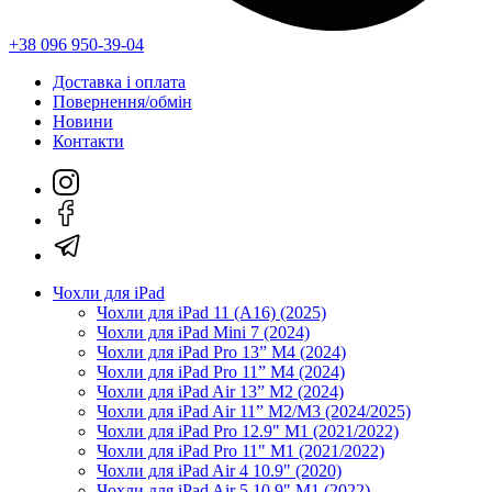
+38 096 950-39-04
Доставка і оплата
Повернення/обмін
Новини
Контакти
Чохли для iPad
Чохли для iPad 11 (A16) (2025)
Чохли для iPad Mini 7 (2024)
Чохли для iPad Pro 13” M4 (2024)
Чохли для iPad Pro 11” M4 (2024)
Чохли для iPad Air 13” M2 (2024)
Чохли для iPad Air 11” M2/M3 (2024/2025)
Чохли для iPad Pro 12.9" M1 (2021/2022)
Чохли для iPad Pro 11" M1 (2021/2022)
Чохли для iPad Air 4 10.9" (2020)
Чохли для iPad Air 5 10.9" M1 (2022)