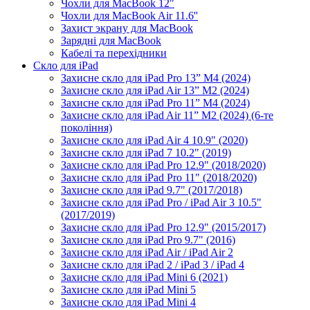
Чохли для MacBook 12"
Чохли для MacBook Air 11.6''
Захист экрану для MacBook
Зарядні для MacBook
Кабелі та перехідники
Скло для iPad
Захисне скло для iPad Pro 13” M4 (2024)
Захисне скло для iPad Air 13” M2 (2024)
Захисне скло для iPad Pro 11” M4 (2024)
Захисне скло для iPad Air 11” M2 (2024) (6-те
покоління)
Захисне скло для iPad Air 4 10.9" (2020)
Захисне скло для iPad 7 10.2" (2019)
Захисне скло для iPad Pro 12.9" (2018/2020)
Захисне скло для iPad Pro 11" (2018/2020)
Захисне скло для iPad 9.7" (2017/2018)
Захисне скло для iPad Pro / iPad Air 3 10.5"
(2017/2019)
Захисне скло для iPad Pro 12.9" (2015/2017)
Захисне скло для iPad Pro 9.7" (2016)
Захисне скло для iPad Air / iPad Air 2
Захисне скло для iPad 2 / iPad 3 / iPad 4
Захисне скло для iPad Mini 6 (2021)
Захисне скло для iPad Mini 5
Захисне скло для iPad Mini 4