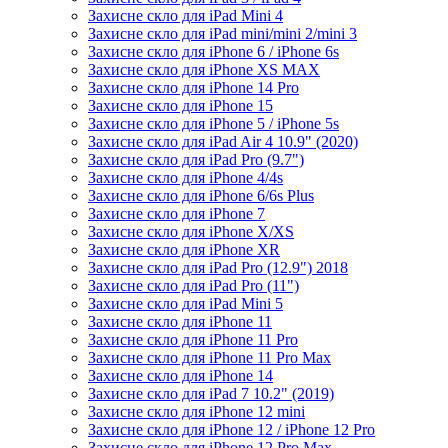
Захисне скло для iPad Mini 4
Захисне скло для iPad mini/mini 2/mini 3
Захисне скло для iPhone 6 / iPhone 6s
Захисне скло для iPhone XS MAX
Захисне скло для iPhone 14 Pro
Захисне скло для iPhone 15
Захисне скло для iPhone 5 / iPhone 5s
Захисне скло для iPad Air 4 10.9" (2020)
Захисне скло для iPad Pro (9.7")
Захисне скло для iPhone 4/4s
Захисне скло для iPhone 6/6s Plus
Захисне скло для iPhone 7
Захисне скло для iPhone X/XS
Захисне скло для iPhone XR
Захисне скло для iPad Pro (12.9") 2018
Захисне скло для iPad Pro (11")
Захисне скло для iPad Mini 5
Захисне скло для iPhone 11
Захисне скло для iPhone 11 Pro
Захисне скло для iPhone 11 Pro Max
Захисне скло для iPhone 14
Захисне скло для iPad 7 10.2" (2019)
Захисне скло для iPhone 12 mini
Захисне скло для iPhone 12 / iPhone 12 Pro
Захисне скло для iPhone 12 Pro Max