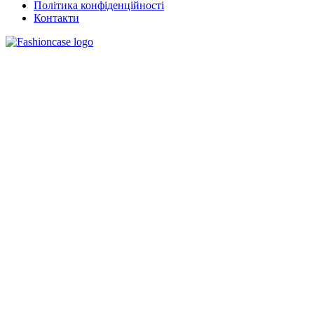
Політика конфіденційності
Контакти