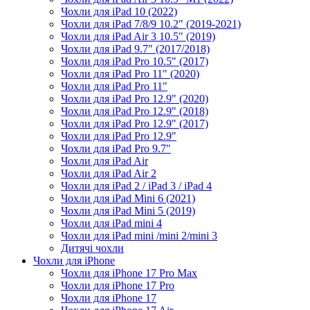
Чохли для iPad 10 (2022)
Чохли для iPad 7/8/9 10.2" (2019-2021)
Чохли для iPad Air 3 10.5" (2019)
Чохли для iPad 9.7" (2017/2018)
Чохли для iPad Pro 10.5" (2017)
Чохли для iPad Pro 11" (2020)
Чохли для iPad Pro 11"
Чохли для iPad Pro 12.9" (2020)
Чохли для iPad Pro 12.9" (2018)
Чохли для iPad Pro 12.9" (2017)
Чохли для iPad Pro 12.9"
Чохли для iPad Pro 9.7"
Чохли для iPad Air
Чохли для iPad Air 2
Чохли для iPad 2 / iPad 3 / iPad 4
Чохли для iPad Mini 6 (2021)
Чохли для iPad Mini 5 (2019)
Чохли для iPad mini 4
Чохли для iPad mini /mini 2/mini 3
Дитячі чохли
Чохли для iPhone
Чохли для iPhone 17 Pro Max
Чохли для iPhone 17 Pro
Чохли для iPhone 17