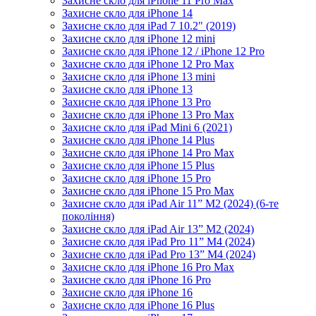
Захисне скло для iPhone 11 Pro Max
Захисне скло для iPhone 14
Захисне скло для iPad 7 10.2" (2019)
Захисне скло для iPhone 12 mini
Захисне скло для iPhone 12 / iPhone 12 Pro
Захисне скло для iPhone 12 Pro Max
Захисне скло для iPhone 13 mini
Захисне скло для iPhone 13
Захисне скло для iPhone 13 Pro
Захисне скло для iPhone 13 Pro Max
Захисне скло для iPad Mini 6 (2021)
Захисне скло для iPhone 14 Plus
Захисне скло для iPhone 14 Pro Max
Захисне скло для iPhone 15 Plus
Захисне скло для iPhone 15 Pro
Захисне скло для iPhone 15 Pro Max
Захисне скло для iPad Air 11” M2 (2024) (6-те
покоління)
Захисне скло для iPad Air 13” M2 (2024)
Захисне скло для iPad Pro 11” M4 (2024)
Захисне скло для iPad Pro 13” M4 (2024)
Захисне скло для iPhone 16 Pro Max
Захисне скло для iPhone 16 Pro
Захисне скло для iPhone 16
Захисне скло для iPhone 16 Plus