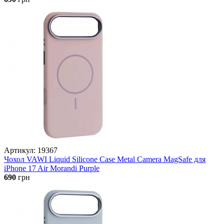
Артикул: 19367
Чохол VAWI Liquid Silicone Case Metal Camera MagSafe для
iPhone 17 Air Morandi Purple
690
грн