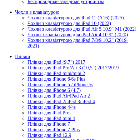
Беспроводные зарядные устройства
Чохли з клавіатурою
Чохли з клавіатурою для iPad 11 (A16) (2025)
Чохли з клавіатурою для iPad 10 (2022)
Чохли з клавіатурою для iPad Air 5 10.9" M1 (2022)
Чохли з коавіатурою для iPad Air 4 10.9" (2020)
Чохли з клавіатурою для iPad 7/8/9 10.2" (2019-
2021)
Плівки
Плівки для iPad (9,7") 2017
Плівки для iPad Pro/Air 3 (10,5") 2017/2019
Плівки для iPad mini/mini 2
Плівки для iPhone 6/6s Plus
Плівки для iPhone 5 / iPhone 5s
Плівки для iPhone 6 (4.7)
Плівки для iPad Air/iPad Air 2
Плівки для iPad 2/ iPad 3/ iPad 4
Плівки для iPhone 4/4s
Плівки для iPad Pro
Плівки для iPad mini 4
Плівки для iPhone 7
Плівки для iPhone 7 Plus
Плівки для iPad 12.9