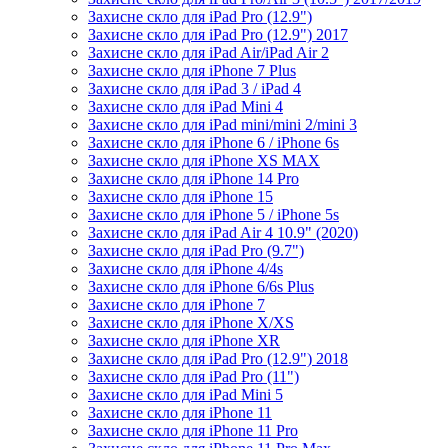
Захисне скло для iPad Pro (12.9")
Захисне скло для iPad Pro (12.9") 2017
Захисне скло для iPad Air/iPad Air 2
Захисне скло для iPhone 7 Plus
Захисне скло для iPad 3 / iPad 4
Захисне скло для iPad Mini 4
Захисне скло для iPad mini/mini 2/mini 3
Захисне скло для iPhone 6 / iPhone 6s
Захисне скло для iPhone XS MAX
Захисне скло для iPhone 14 Pro
Захисне скло для iPhone 15
Захисне скло для iPhone 5 / iPhone 5s
Захисне скло для iPad Air 4 10.9" (2020)
Захисне скло для iPad Pro (9.7")
Захисне скло для iPhone 4/4s
Захисне скло для iPhone 6/6s Plus
Захисне скло для iPhone 7
Захисне скло для iPhone X/XS
Захисне скло для iPhone XR
Захисне скло для iPad Pro (12.9") 2018
Захисне скло для iPad Pro (11")
Захисне скло для iPad Mini 5
Захисне скло для iPhone 11
Захисне скло для iPhone 11 Pro