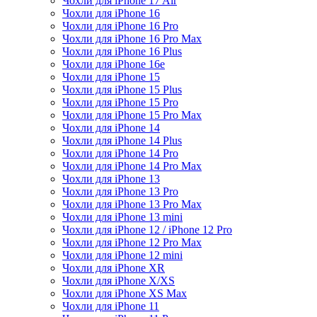
Чохли для iPhone 17 Air
Чохли для iPhone 16
Чохли для iPhone 16 Pro
Чохли для iPhone 16 Pro Max
Чохли для iPhone 16 Plus
Чохли для iPhone 16e
Чохли для iPhone 15
Чохли для iPhone 15 Plus
Чохли для iPhone 15 Pro
Чохли для iPhone 15 Pro Max
Чохли для iPhone 14
Чохли для iPhone 14 Plus
Чохли для iPhone 14 Pro
Чохли для iPhone 14 Pro Max
Чохли для iPhone 13
Чохли для iPhone 13 Pro
Чохли для iPhone 13 Pro Max
Чохли для iPhone 13 mini
Чохли для iPhone 12 / iPhone 12 Pro
Чохли для iPhone 12 Pro Max
Чохли для iPhone 12 mini
Чохли для iPhone XR
Чохли для iPhone X/XS
Чохли для iPhone XS Max
Чохли для iPhone 11