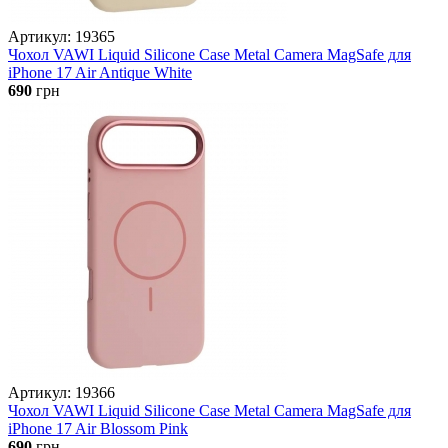
Артикул: 19365
Чохол VAWI Liquid Silicone Case Metal Camera MagSafe для
iPhone 17 Air Antique White
690
грн
Артикул: 19366
Чохол VAWI Liquid Silicone Case Metal Camera MagSafe для
iPhone 17 Air Blossom Pink
690
грн