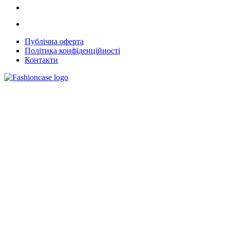
Публічна оферта
Політика конфіденційності
Контакти