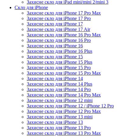
Захисне скло для iPad mini/mini 2/mini 3
Скло для iPhone
Захисне скло для iPhone 17 Pro Max
Захисне скло для iPhone 17 Pro
Захисне скло для iPhone 17
Захисне скло для iPhone 17 Air
Захисне скло для iPhone 16 Pro Max
Захисне скло для iPhone 16 Pro
Захисне скло для iPhone 16
Захисне скло для iPhone 16 Plus
Захисне скло для iPhone 15
Захисне скло для iPhone 15 Plus
Захисне скло для iPhone 15 Pro
Захисне скло для iPhone 15 Pro Max
Захисне скло для iPhone 14
Захисне скло для iPhone 14 Plus
Захисне скло для iPhone 14 Pro
Захисне скло для iPhone 14 Pro Max
Захисне скло для iPhone 12 mini
Захисне скло для iPhone 12 / iPhone 12 Pro
Захисне скло для iPhone 12 Pro Max
Захисне скло для iPhone 13 mini
Захисне скло для iPhone 13
Захисне скло для iPhone 13 Pro
Захисне скло для iPhone 13 Pro Max