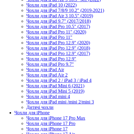
Чохли для iPad 10 (2022)
Чохли для iPad 7/8/9 10.2" (2019-2021)
Чохли для iPad Air 3 10.5" (2019)
Чохли для iPad 9.7" (2017/2018)
Чохли для iPad Pro 10.5" (2017)
Чохли для iPad Pro 11" (2020)
Чохли для iPad Pro 11"
Чохли для iPad Pro 12.9" (2020)
Чохли для iPad Pro 12.9" (2018)
Чохли для iPad Pro 12.9" (2017)
Чохли для iPad Pro 12.9"
Чохли для iPad Pro 9.7"
Чохли для iPad Air
Чохли для iPad Air 2
Чохли для iPad 2 / iPad 3 / iPad 4
Чохли для iPad Mini 6 (2021)
Чохли для iPad Mini 5 (2019)
Чохли для iPad mini 4
Чохли для iPad mini /mini 2/mini 3
Дитячі чохли
Чохли для iPhone
Чохли для iPhone 17 Pro Max
Чохли для iPhone 17 Pro
Чохли для iPhone 17