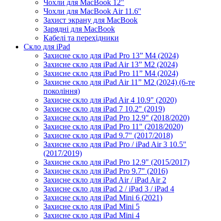
Чохли для MacBook 12"
Чохли для MacBook Air 11.6''
Захист экрану для MacBook
Зарядні для MacBook
Кабелі та перехідники
Скло для iPad
Захисне скло для iPad Pro 13” M4 (2024)
Захисне скло для iPad Air 13” M2 (2024)
Захисне скло для iPad Pro 11” M4 (2024)
Захисне скло для iPad Air 11” M2 (2024) (6-те
покоління)
Захисне скло для iPad Air 4 10.9" (2020)
Захисне скло для iPad 7 10.2" (2019)
Захисне скло для iPad Pro 12.9" (2018/2020)
Захисне скло для iPad Pro 11" (2018/2020)
Захисне скло для iPad 9.7" (2017/2018)
Захисне скло для iPad Pro / iPad Air 3 10.5"
(2017/2019)
Захисне скло для iPad Pro 12.9" (2015/2017)
Захисне скло для iPad Pro 9.7" (2016)
Захисне скло для iPad Air / iPad Air 2
Захисне скло для iPad 2 / iPad 3 / iPad 4
Захисне скло для iPad Mini 6 (2021)
Захисне скло для iPad Mini 5
Захисне скло для iPad Mini 4