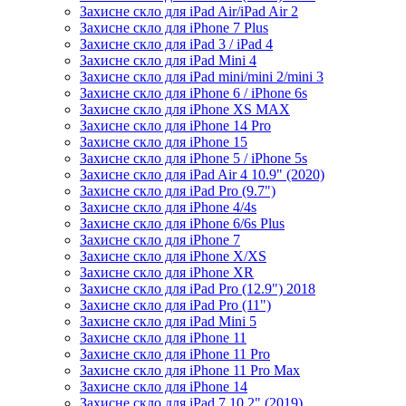
Захисне скло для iPad Air/iPad Air 2
Захисне скло для iPhone 7 Plus
Захисне скло для iPad 3 / iPad 4
Захисне скло для iPad Mini 4
Захисне скло для iPad mini/mini 2/mini 3
Захисне скло для iPhone 6 / iPhone 6s
Захисне скло для iPhone XS MAX
Захисне скло для iPhone 14 Pro
Захисне скло для iPhone 15
Захисне скло для iPhone 5 / iPhone 5s
Захисне скло для iPad Air 4 10.9" (2020)
Захисне скло для iPad Pro (9.7")
Захисне скло для iPhone 4/4s
Захисне скло для iPhone 6/6s Plus
Захисне скло для iPhone 7
Захисне скло для iPhone X/XS
Захисне скло для iPhone XR
Захисне скло для iPad Pro (12.9") 2018
Захисне скло для iPad Pro (11")
Захисне скло для iPad Mini 5
Захисне скло для iPhone 11
Захисне скло для iPhone 11 Pro
Захисне скло для iPhone 11 Pro Max
Захисне скло для iPhone 14
Захисне скло для iPad 7 10.2" (2019)