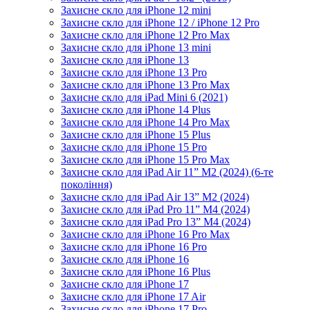
Захисне скло для iPhone 12 mini
Захисне скло для iPhone 12 / iPhone 12 Pro
Захисне скло для iPhone 12 Pro Max
Захисне скло для iPhone 13 mini
Захисне скло для iPhone 13
Захисне скло для iPhone 13 Pro
Захисне скло для iPhone 13 Pro Max
Захисне скло для iPad Mini 6 (2021)
Захисне скло для iPhone 14 Plus
Захисне скло для iPhone 14 Pro Max
Захисне скло для iPhone 15 Plus
Захисне скло для iPhone 15 Pro
Захисне скло для iPhone 15 Pro Max
Захисне скло для iPad Air 11” M2 (2024) (6-те
покоління)
Захисне скло для iPad Air 13” M2 (2024)
Захисне скло для iPad Pro 11” M4 (2024)
Захисне скло для iPad Pro 13” M4 (2024)
Захисне скло для iPhone 16 Pro Max
Захисне скло для iPhone 16 Pro
Захисне скло для iPhone 16
Захисне скло для iPhone 16 Plus
Захисне скло для iPhone 17
Захисне скло для iPhone 17 Air
Захисне скло для iPhone 17 Pro