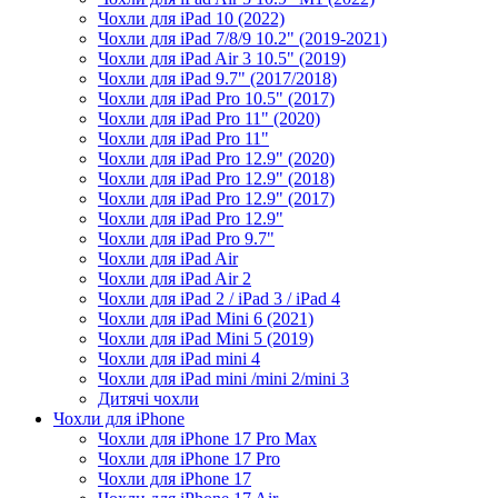
Чохли для iPad 10 (2022)
Чохли для iPad 7/8/9 10.2" (2019-2021)
Чохли для iPad Air 3 10.5" (2019)
Чохли для iPad 9.7" (2017/2018)
Чохли для iPad Pro 10.5" (2017)
Чохли для iPad Pro 11" (2020)
Чохли для iPad Pro 11"
Чохли для iPad Pro 12.9" (2020)
Чохли для iPad Pro 12.9" (2018)
Чохли для iPad Pro 12.9" (2017)
Чохли для iPad Pro 12.9"
Чохли для iPad Pro 9.7"
Чохли для iPad Air
Чохли для iPad Air 2
Чохли для iPad 2 / iPad 3 / iPad 4
Чохли для iPad Mini 6 (2021)
Чохли для iPad Mini 5 (2019)
Чохли для iPad mini 4
Чохли для iPad mini /mini 2/mini 3
Дитячі чохли
Чохли для iPhone
Чохли для iPhone 17 Pro Max
Чохли для iPhone 17 Pro
Чохли для iPhone 17