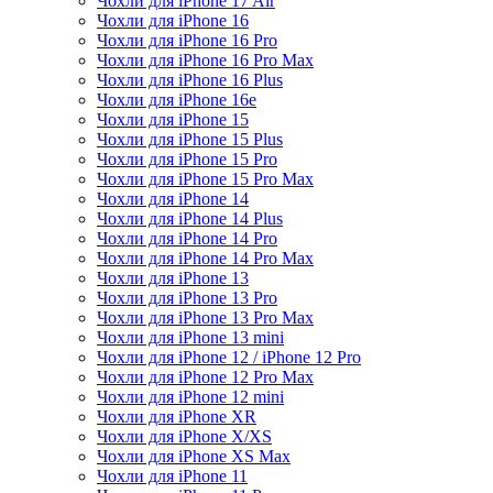
Чохли для iPhone 17 Air
Чохли для iPhone 16
Чохли для iPhone 16 Pro
Чохли для iPhone 16 Pro Max
Чохли для iPhone 16 Plus
Чохли для iPhone 16e
Чохли для iPhone 15
Чохли для iPhone 15 Plus
Чохли для iPhone 15 Pro
Чохли для iPhone 15 Pro Max
Чохли для iPhone 14
Чохли для iPhone 14 Plus
Чохли для iPhone 14 Pro
Чохли для iPhone 14 Pro Max
Чохли для iPhone 13
Чохли для iPhone 13 Pro
Чохли для iPhone 13 Pro Max
Чохли для iPhone 13 mini
Чохли для iPhone 12 / iPhone 12 Pro
Чохли для iPhone 12 Pro Max
Чохли для iPhone 12 mini
Чохли для iPhone XR
Чохли для iPhone X/XS
Чохли для iPhone XS Max
Чохли для iPhone 11