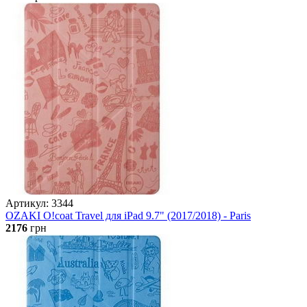
Артикул: 3344
OZAKI O!coat Travel для iPad 9.7" (2017/2018) - Paris
2176
грн