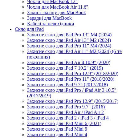
Чохли для MacBook 12"
Чохли для MacBook Air 11.6''
Захист экрану для MacBook
Зарядні для MacBook
Кабелі та перехідники
Скло для iPad
Захисне скло для iPad Pro 13” M4 (2024)
Захисне скло для iPad Air 13” M2 (2024)
Захисне скло для iPad Pro 11” M4 (2024)
Захисне скло для iPad Air 11” M2 (2024) (6-те
покоління)
Захисне скло для iPad Air 4 10.9" (2020)
Захисне скло для iPad 7 10.2" (2019)
Захисне скло для iPad Pro 12.9" (2018/2020)
Захисне скло для iPad Pro 11" (2018/2020)
Захисне скло для iPad 9.7" (2017/2018)
Захисне скло для iPad Pro / iPad Air 3 10.5"
(2017/2019)
Захисне скло для iPad Pro 12.9" (2015/2017)
Захисне скло для iPad Pro 9.7" (2016)
Захисне скло для iPad Air / iPad Air 2
Захисне скло для iPad 2 / iPad 3 / iPad 4
Захисне скло для iPad Mini 6 (2021)
Захисне скло для iPad Mini 5
Захисне скло для iPad Mini 4