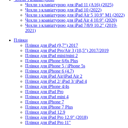
Чохли з клавіатурою для iPad 11 (A16) (2025)
Чохли з клавіатурою для iPad 10 (2022)
Чохли з клавіатурою для iPad Air 5 10.9" M1 (2022)
Чохли з коавіатурою для iPad Air 4 10.9" (2020)
Чохли з клавіатурою для iPad 7/8/9 10.2" (2019-
2021)
Плівки
Плівки для iPad (9,7") 2017
Плівки для iPad Pro/Air 3 (10,5") 2017/2019
Плівки для iPad mini/mini 2
Плівки для iPhone 6/6s Plus
Плівки для iPhone 5 / iPhone 5s
Плівки для iPhone 6 (4.7)
Плівки для iPad Air/iPad Air 2
Плівки для iPad 2/ iPad 3/ iPad 4
Плівки для iPhone 4/4s
Плівки для iPad Pro
Плівки для iPad mini 4
Плівки для iPhone 7
Плівки для iPhone 7 Plus
Плівки для iPad 12.9
Плівки для iPad Pro 12.9" (2018)
Плівки для iPad Pro 11"