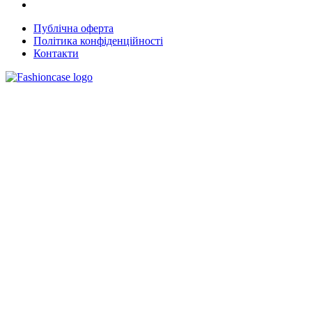
Публічна оферта
Політика конфіденційності
Контакти