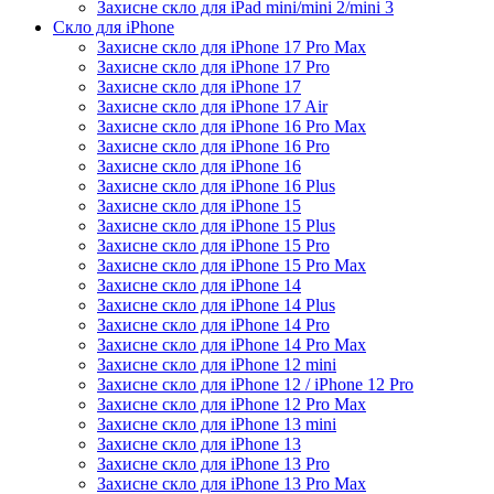
Захисне скло для iPad mini/mini 2/mini 3
Скло для iPhone
Захисне скло для iPhone 17 Pro Max
Захисне скло для iPhone 17 Pro
Захисне скло для iPhone 17
Захисне скло для iPhone 17 Air
Захисне скло для iPhone 16 Pro Max
Захисне скло для iPhone 16 Pro
Захисне скло для iPhone 16
Захисне скло для iPhone 16 Plus
Захисне скло для iPhone 15
Захисне скло для iPhone 15 Plus
Захисне скло для iPhone 15 Pro
Захисне скло для iPhone 15 Pro Max
Захисне скло для iPhone 14
Захисне скло для iPhone 14 Plus
Захисне скло для iPhone 14 Pro
Захисне скло для iPhone 14 Pro Max
Захисне скло для iPhone 12 mini
Захисне скло для iPhone 12 / iPhone 12 Pro
Захисне скло для iPhone 12 Pro Max
Захисне скло для iPhone 13 mini
Захисне скло для iPhone 13
Захисне скло для iPhone 13 Pro
Захисне скло для iPhone 13 Pro Max