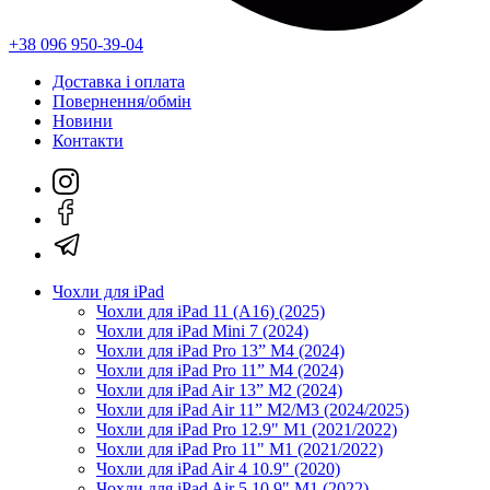
+38 096 950-39-04
Доставка і оплата
Повернення/обмін
Новини
Контакти
Чохли для iPad
Чохли для iPad 11 (A16) (2025)
Чохли для iPad Mini 7 (2024)
Чохли для iPad Pro 13” M4 (2024)
Чохли для iPad Pro 11” M4 (2024)
Чохли для iPad Air 13” M2 (2024)
Чохли для iPad Air 11” M2/M3 (2024/2025)
Чохли для iPad Pro 12.9" M1 (2021/2022)
Чохли для iPad Pro 11" M1 (2021/2022)
Чохли для iPad Air 4 10.9" (2020)
Чохли для iPad Air 5 10.9" M1 (2022)