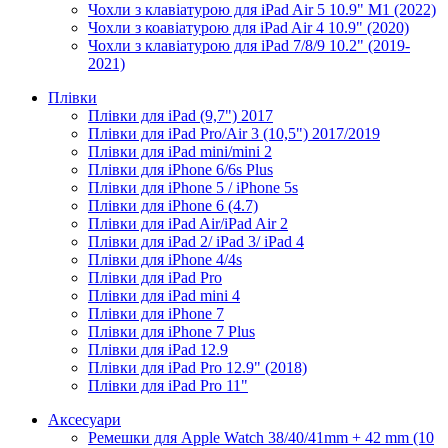
Чохли з клавіатурою для iPad Air 5 10.9" M1 (2022)
Чохли з коавіатурою для iPad Air 4 10.9" (2020)
Чохли з клавіатурою для iPad 7/8/9 10.2" (2019-
2021)
Плівки
Плівки для iPad (9,7") 2017
Плівки для iPad Pro/Air 3 (10,5") 2017/2019
Плівки для iPad mini/mini 2
Плівки для iPhone 6/6s Plus
Плівки для iPhone 5 / iPhone 5s
Плівки для iPhone 6 (4.7)
Плівки для iPad Air/iPad Air 2
Плівки для iPad 2/ iPad 3/ iPad 4
Плівки для iPhone 4/4s
Плівки для iPad Pro
Плівки для iPad mini 4
Плівки для iPhone 7
Плівки для iPhone 7 Plus
Плівки для iPad 12.9
Плівки для iPad Pro 12.9" (2018)
Плівки для iPad Pro 11"
Аксесуари
Ремешки для Apple Watch 38/40/41mm + 42 mm (10