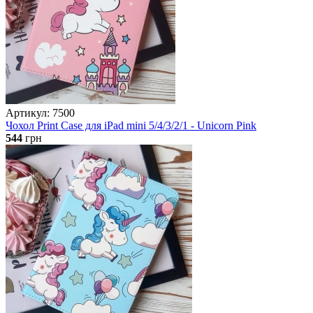
Артикул: 7500
Чохол Print Case для iPad mini 5/4/3/2/1 - Unicorn Pink
544
грн