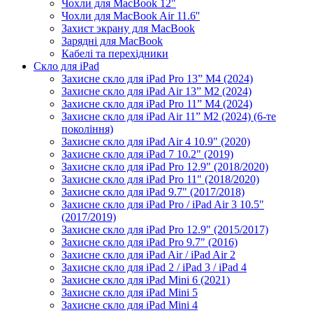
Чохли для MacBook 12"
Чохли для MacBook Air 11.6''
Захист экрану для MacBook
Зарядні для MacBook
Кабелі та перехідники
Скло для iPad
Захисне скло для iPad Pro 13” M4 (2024)
Захисне скло для iPad Air 13” M2 (2024)
Захисне скло для iPad Pro 11” M4 (2024)
Захисне скло для iPad Air 11” M2 (2024) (6-те
покоління)
Захисне скло для iPad Air 4 10.9" (2020)
Захисне скло для iPad 7 10.2" (2019)
Захисне скло для iPad Pro 12.9" (2018/2020)
Захисне скло для iPad Pro 11" (2018/2020)
Захисне скло для iPad 9.7" (2017/2018)
Захисне скло для iPad Pro / iPad Air 3 10.5"
(2017/2019)
Захисне скло для iPad Pro 12.9" (2015/2017)
Захисне скло для iPad Pro 9.7" (2016)
Захисне скло для iPad Air / iPad Air 2
Захисне скло для iPad 2 / iPad 3 / iPad 4
Захисне скло для iPad Mini 6 (2021)
Захисне скло для iPad Mini 5
Захисне скло для iPad Mini 4