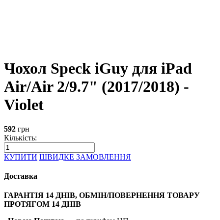
Чохол Speck iGuy для iPad
Air/Air 2/9.7" (2017/2018) -
Violet
592
грн
Кількість:
КУПИТИ
ШВИДКЕ ЗАМОВЛЕННЯ
Доставка
ГАРАНТІЯ 14 ДНІВ, ОБМІН/ПОВЕРНЕННЯ ТОВАРУ
ПРОТЯГОМ 14 ДНІВ