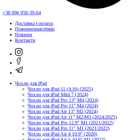
+38 096 950-39-04
Доставка і оплата
Повернення/обмін
Новини
Контакти
Чохли для iPad
Чохли для iPad 11 (A16) (2025)
Чохли для iPad Mini 7 (2024)
Чохли для iPad Pro 13” M4 (2024)
Чохли для iPad Pro 11” M4 (2024)
Чохли для iPad Air 13” M2 (2024)
Чохли для iPad Air 11” M2/M3 (2024/2025)
Чохли для iPad Pro 12.9" M1 (2021/2022)
Чохли для iPad Pro 11" M1 (2021/2022)
Чохли для iPad Air 4 10.9" (2020)
Чохли для iPad Air 5 10.9" M1 (2022)