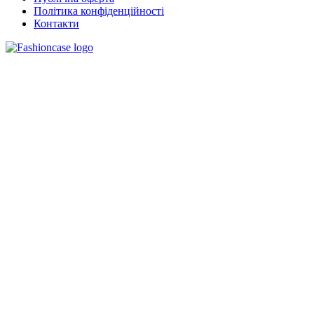
Політика конфіденційності
Контакти