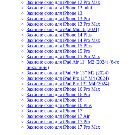
Захисне скло для iPhone 12 Pro Max
Захисне скло для iPhone 13 mini
Захисне скло для iPhone 13
Захисне скло для iPhone 13 Pro
Захисне скло для iPhone 13 Pro Max
Захисне скло для iPad Mini 6 (2021)
Захисне скло для iPhone 14 Plus
Захисне скло для iPhone 14 Pro Max
Захисне скло для iPhone 15 Plus
Захисне скло для iPhone 15 Pro
Захисне скло для iPhone 15 Pro Max
Захисне скло для iPad Air 11” M2 (2024) (6-те
покоління)
Захисне скло для iPad Air 13” M2 (2024)
Захисне скло для iPad Pro 11” M4 (2024)
Захисне скло для iPad Pro 13” M4 (2024)
Захисне скло для iPhone 16 Pro Max
Захисне скло для iPhone 16 Pro
Захисне скло для iPhone 16
Захисне скло для iPhone 16 Plus
Захисне скло для iPhone 17
Захисне скло для iPhone 17 Air
Захисне скло для iPhone 17 Pro
Захисне скло для iPhone 17 Pro Max