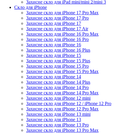
Захисне скло для iPad mini/mini 2/mini 3
Скло для iPhone
Захисне скло для iPhone 17 Pro Max
Захисне скло для iPhone 17 Pro
Захисне скло для iPhone 17
Захисне скло для iPhone 17 Air
Захисне скло для iPhone 16 Pro Max
Захисне скло для iPhone 16 Pro
Захисне скло для iPhone 16
Захисне скло для iPhone 16 Plus
Захисне скло для iPhone 15
Захисне скло для iPhone 15 Plus
Захисне скло для iPhone 15 Pro
Захисне скло для iPhone 15 Pro Max
Захисне скло для iPhone 14
Захисне скло для iPhone 14 Plus
Захисне скло для iPhone 14 Pro
Захисне скло для iPhone 14 Pro Max
Захисне скло для iPhone 12 mini
Захисне скло для iPhone 12 / iPhone 12 Pro
Захисне скло для iPhone 12 Pro Max
Захисне скло для iPhone 13 mini
Захисне скло для iPhone 13
Захисне скло для iPhone 13 Pro
Захисне скло для iPhone 13 Pro Max