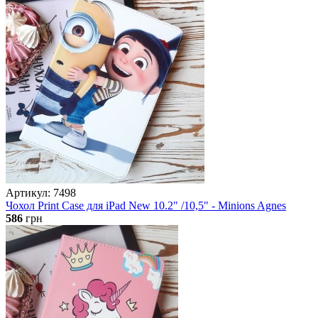
Артикул: 7498
Чохол Print Case для iPad New 10.2" /10,5" - Minions Agnes
586
грн