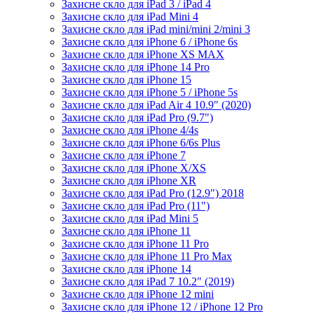
Захисне скло для iPad 3 / iPad 4
Захисне скло для iPad Mini 4
Захисне скло для iPad mini/mini 2/mini 3
Захисне скло для iPhone 6 / iPhone 6s
Захисне скло для iPhone XS MAX
Захисне скло для iPhone 14 Pro
Захисне скло для iPhone 15
Захисне скло для iPhone 5 / iPhone 5s
Захисне скло для iPad Air 4 10.9" (2020)
Захисне скло для iPad Pro (9.7")
Захисне скло для iPhone 4/4s
Захисне скло для iPhone 6/6s Plus
Захисне скло для iPhone 7
Захисне скло для iPhone X/XS
Захисне скло для iPhone XR
Захисне скло для iPad Pro (12.9") 2018
Захисне скло для iPad Pro (11")
Захисне скло для iPad Mini 5
Захисне скло для iPhone 11
Захисне скло для iPhone 11 Pro
Захисне скло для iPhone 11 Pro Max
Захисне скло для iPhone 14
Захисне скло для iPad 7 10.2" (2019)
Захисне скло для iPhone 12 mini
Захисне скло для iPhone 12 / iPhone 12 Pro