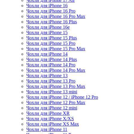
Чохли для iPhone 17 Air
Чохли для iPhone 16
Чохли для iPhone 16 Pro
Чохли для iPhone 16 Pro Max
Чохли для iPhone 16 Plus
Чохли для iPhone 16e
Чохли для iPhone 15
Чохли для iPhone 15 Plus
Чохли для iPhone 15 Pro
Чохли для iPhone 15 Pro Max
Чохли для iPhone 14
Чохли для iPhone 14 Plus
Чохли для iPhone 14 Pro
Чохли для iPhone 14 Pro Max
Чохли для iPhone 13
Чохли для iPhone 13 Pro
Чохли для iPhone 13 Pro Max
Чохли для iPhone 13 mini
Чохли для iPhone 12 / iPhone 12 Pro
Чохли для iPhone 12 Pro Max
Чохли для iPhone 12 mini
Чохли для iPhone XR
Чохли для iPhone X/XS
Чохли для iPhone XS Max
Чохли для iPhone 11