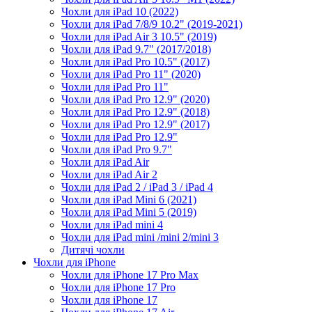
Чохли для iPad 10 (2022)
Чохли для iPad 7/8/9 10.2" (2019-2021)
Чохли для iPad Air 3 10.5" (2019)
Чохли для iPad 9.7" (2017/2018)
Чохли для iPad Pro 10.5" (2017)
Чохли для iPad Pro 11" (2020)
Чохли для iPad Pro 11"
Чохли для iPad Pro 12.9" (2020)
Чохли для iPad Pro 12.9" (2018)
Чохли для iPad Pro 12.9" (2017)
Чохли для iPad Pro 12.9"
Чохли для iPad Pro 9.7"
Чохли для iPad Air
Чохли для iPad Air 2
Чохли для iPad 2 / iPad 3 / iPad 4
Чохли для iPad Mini 6 (2021)
Чохли для iPad Mini 5 (2019)
Чохли для iPad mini 4
Чохли для iPad mini /mini 2/mini 3
Дитячі чохли
Чохли для iPhone
Чохли для iPhone 17 Pro Max
Чохли для iPhone 17 Pro
Чохли для iPhone 17