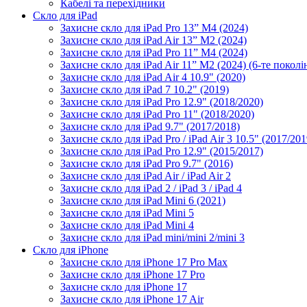
Кабелі та перехідники
Скло для iPad
Захисне скло для iPad Pro 13” M4 (2024)
Захисне скло для iPad Air 13” M2 (2024)
Захисне скло для iPad Pro 11” M4 (2024)
Захисне скло для iPad Air 11” M2 (2024) (6-те поколі
Захисне скло для iPad Air 4 10.9" (2020)
Захисне скло для iPad 7 10.2" (2019)
Захисне скло для iPad Pro 12.9" (2018/2020)
Захисне скло для iPad Pro 11" (2018/2020)
Захисне скло для iPad 9.7" (2017/2018)
Захисне скло для iPad Pro / iPad Air 3 10.5" (2017/201
Захисне скло для iPad Pro 12.9" (2015/2017)
Захисне скло для iPad Pro 9.7" (2016)
Захисне скло для iPad Air / iPad Air 2
Захисне скло для iPad 2 / iPad 3 / iPad 4
Захисне скло для iPad Mini 6 (2021)
Захисне скло для iPad Mini 5
Захисне скло для iPad Mini 4
Захисне скло для iPad mini/mini 2/mini 3
Скло для iPhone
Захисне скло для iPhone 17 Pro Max
Захисне скло для iPhone 17 Pro
Захисне скло для iPhone 17
Захисне скло для iPhone 17 Air