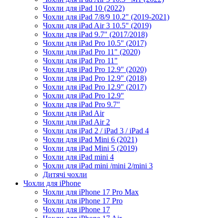
Чохли для iPad 10 (2022)
Чохли для iPad 7/8/9 10.2" (2019-2021)
Чохли для iPad Air 3 10.5" (2019)
Чохли для iPad 9.7" (2017/2018)
Чохли для iPad Pro 10.5" (2017)
Чохли для iPad Pro 11" (2020)
Чохли для iPad Pro 11"
Чохли для iPad Pro 12.9" (2020)
Чохли для iPad Pro 12.9" (2018)
Чохли для iPad Pro 12.9" (2017)
Чохли для iPad Pro 12.9"
Чохли для iPad Pro 9.7"
Чохли для iPad Air
Чохли для iPad Air 2
Чохли для iPad 2 / iPad 3 / iPad 4
Чохли для iPad Mini 6 (2021)
Чохли для iPad Mini 5 (2019)
Чохли для iPad mini 4
Чохли для iPad mini /mini 2/mini 3
Дитячі чохли
Чохли для iPhone
Чохли для iPhone 17 Pro Max
Чохли для iPhone 17 Pro
Чохли для iPhone 17