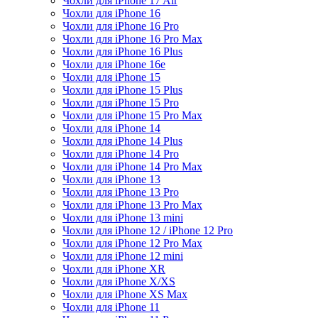
Чохли для iPhone 17 Air
Чохли для iPhone 16
Чохли для iPhone 16 Pro
Чохли для iPhone 16 Pro Max
Чохли для iPhone 16 Plus
Чохли для iPhone 16e
Чохли для iPhone 15
Чохли для iPhone 15 Plus
Чохли для iPhone 15 Pro
Чохли для iPhone 15 Pro Max
Чохли для iPhone 14
Чохли для iPhone 14 Plus
Чохли для iPhone 14 Pro
Чохли для iPhone 14 Pro Max
Чохли для iPhone 13
Чохли для iPhone 13 Pro
Чохли для iPhone 13 Pro Max
Чохли для iPhone 13 mini
Чохли для iPhone 12 / iPhone 12 Pro
Чохли для iPhone 12 Pro Max
Чохли для iPhone 12 mini
Чохли для iPhone XR
Чохли для iPhone X/XS
Чохли для iPhone XS Max
Чохли для iPhone 11